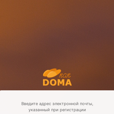
Введите адрес электронной почты,
указанный при регистрации