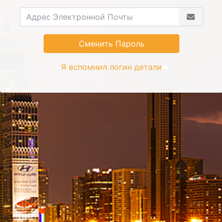
Сменить Пароль
Я вспомнил логин детали