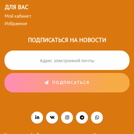
ДЛЯ ВАС
Мой кабинет
Избранное
ПОДПИСАТЬСЯ НА НОВОСТИ
ПОДПИСАТЬСЯ