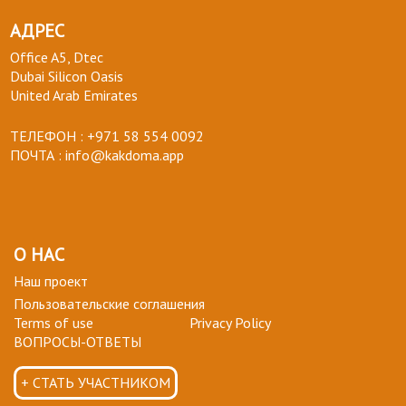
АДРЕС
Office A5, Dtec
Dubai Silicon Oasis
United Arab Emirates
ТЕЛЕФОН :
+971 58 554 0092
ПОЧТА :
info@kakdoma.app
О НАС
Наш проект
Пользовательские соглашения
Terms of use
Privacy Policy
ВОПРОСЫ-ОТВЕТЫ
+ СТАТЬ УЧАСТНИКОМ