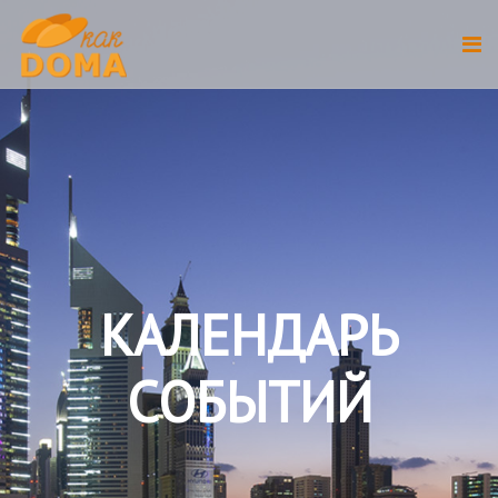
КАЛЕНДАРЬ
СОБЫТИЙ