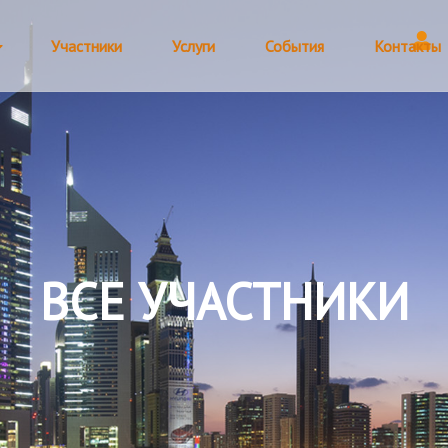
Участники
Услуги
События
Контакты
ВСЕ УЧАСТНИКИ