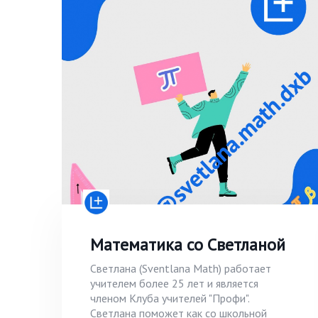
Математика со Светланой
Светлана (Sventlana Math) работает
учителем более 25 лет и является
членом Клуба учителей "Профи".
Светлана поможет как со школьной