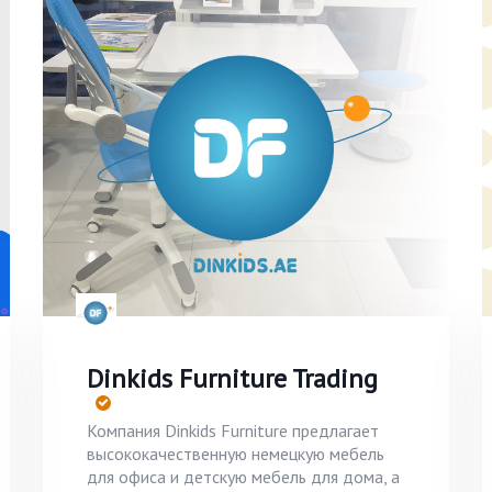
Dinkids Furniture Trading
Компания Dinkids Furniture предлагает
высококачественную немецкую мебель
для офиса и детскую мебель для дома, а