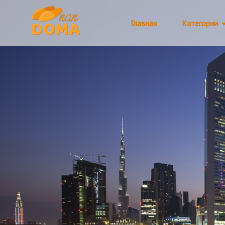
Главная
Категории