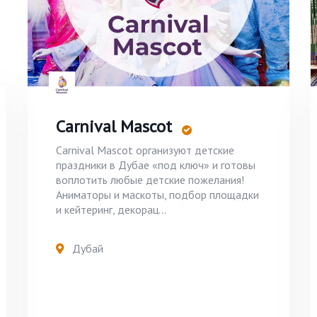
Carnival Mascot
Carnival Mascot организуют детские
праздники в Дубае «под ключ» и готовы
воплотить любые детские пожелания!
Аниматоры и маскоты, подбор площадки
и кейтеринг, декорац...
Дубай