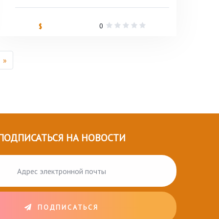
0
$
»
ПОДПИСАТЬСЯ НА НОВОСТИ
ПОДПИСАТЬСЯ