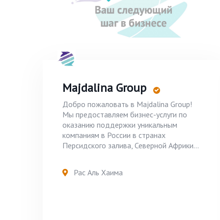
Majdalina Group
Добро пожаловать в Majdalina Group!
Мы предоставляем бизнес-услуги по
оказанию поддержки уникальным
компаниям в России в странах
Персидского залива, Северной Африки...
Рас Аль Хаима