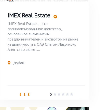
IMEX Real Estate
IMEX Real Estate – это
специализированное агентство,
основанное знаменитым
предпринимателем и экспертом на рынке
недвижимости в ОАЭ Олегом Лавриком.
Агентство являет...
Дубай
0
$ $ $