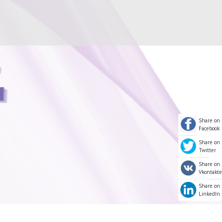
Share on
Facebook
Share on
Twitter
Share on
Vkontakte
Share on
LinkedIn