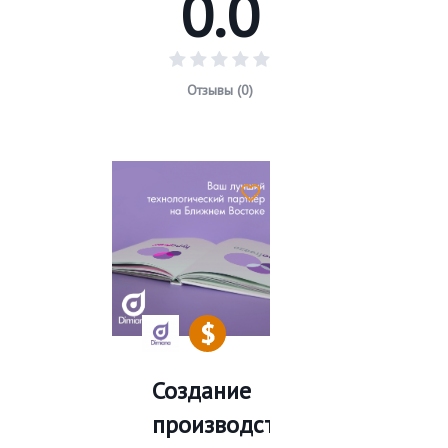
0.0
Отзывы (0)
Создание
производства