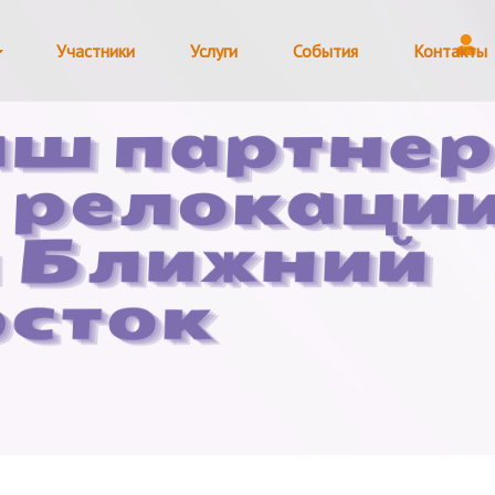
Участники
Услуги
События
Контакты