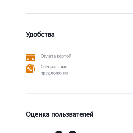
Удобства
Оплата картой
Специальные
предложения
Оценка пользвателей