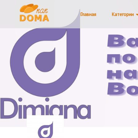
Главная
Категории