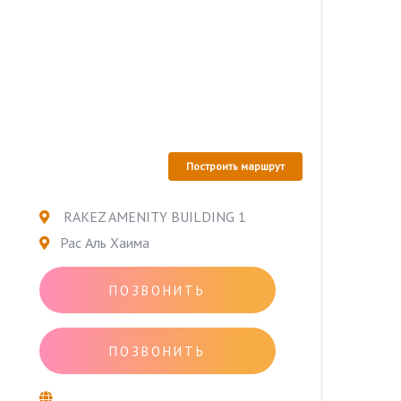
Построить маршрут
RAKEZ AMENITY BUILDING 1
Рас Аль Хаима
ПОЗВОНИТЬ
ПОЗВОНИТЬ