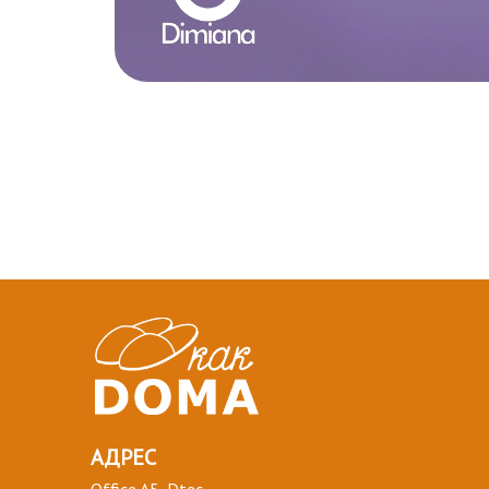
АДРЕС