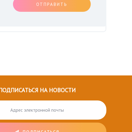
ОТПРАВИТЬ
ПОДПИСАТЬСЯ НА НОВОСТИ
ПОДПИСАТЬСЯ