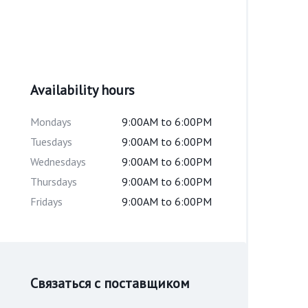
Availability hours
Mondays
9:00AM to 6:00PM
Tuesdays
9:00AM to 6:00PM
Wednesdays
9:00AM to 6:00PM
Thursdays
9:00AM to 6:00PM
Fridays
9:00AM to 6:00PM
Связаться с поставщиком