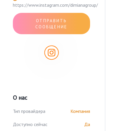
https://www.instagram.com/dimianagroup/
ОТПРАВИТЬ
СООБЩЕНИЕ
О нас
Тип провайдера
Компания
Доступно сейчас
Да