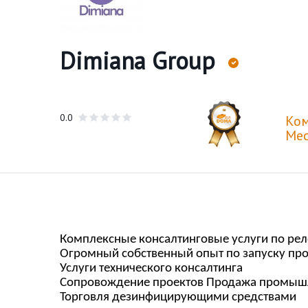
Dimiana Group
0.0
Ко
Мес
Комплексные консалтинговые услуги по рел
Огромный собственный опыт по запуску про
Услуги технического консалтинга
Сопровождение проектов Продажа промыш
Торговля дезинфицирующими средствами