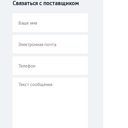
Связаться с поставщиком