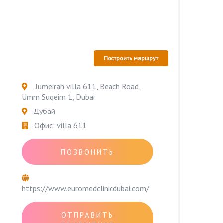
Построить маршрут
Jumeirah villa 611, Beach Road,
Umm Suqeim 1, Dubai
Дубай
Офис: villa 611
ПОЗВОНИТЬ
https://www.euromedclinicdubai.com/
ОТПРАВИТЬ