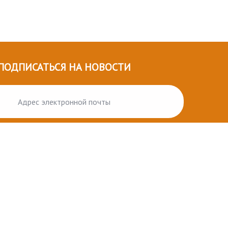
ПОДПИСАТЬСЯ НА НОВОСТИ
ПОДПИСАТЬСЯ
орговые марки принадлежат их правообладателям.