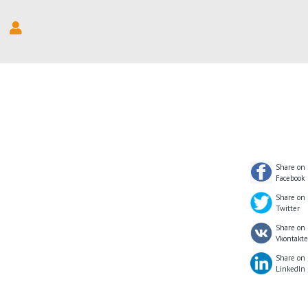
Share on
Facebook
Share on
Twitter
Share on
Vkontakte
Share on
LinkedIn