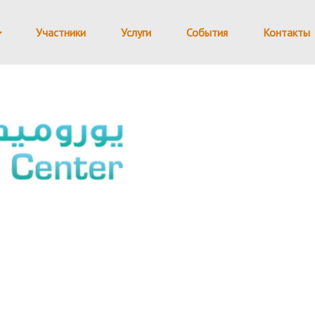
Участники
Услуги
События
Контакты