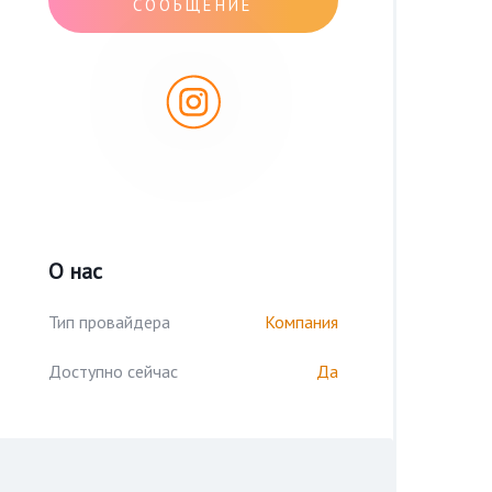
СООБЩЕНИЕ
О нас
Тип провайдера
Компания
Доступно сейчас
Да