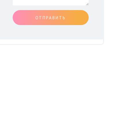
ОТПРАВИТЬ