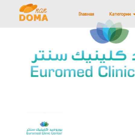
Главная
Категории