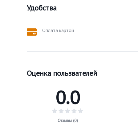
Удобства
Оплата картой
Оценка пользвателей
0.0
Отзывы (0)