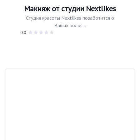
Макияж от студии Nextlikes
Студия красоты Nextlikes позаботится о
Ваших волос...
0.0