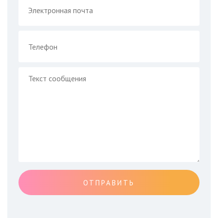
ОТПРАВИТЬ