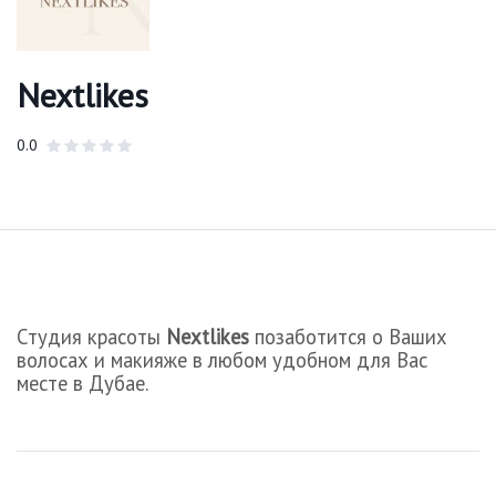
Nextlikes
0.0
Студия красоты
Nextlikes
позаботится о Ваших
волосах и макияже в любом удобном для Вас
месте в Дубае.