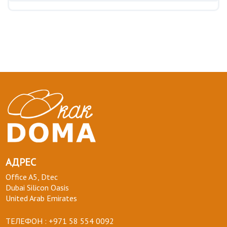
АДРЕС
Office A5, Dtec
Dubai Silicon Oasis
United Arab Emirates
ТЕЛЕФОН :
+971 58 554 0092