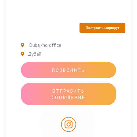
Построить маршрут
Dubai/no office
Дубай
ПОЗВОНИТЬ
ОТПРАВИТЬ
СООБЩЕНИЕ