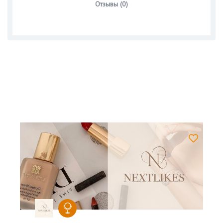
Отзывы (0)