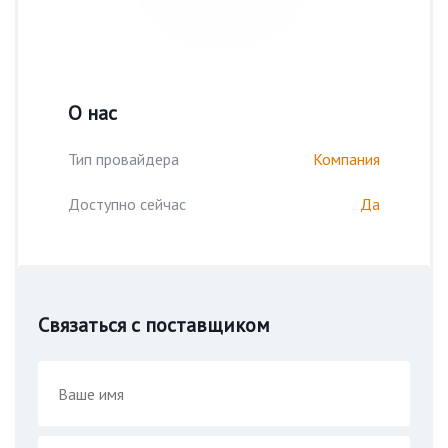
О нас
Тип провайдера
Компания
Доступно сейчас
Да
Связаться с поставщиком