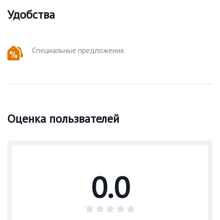
Удобства
Специальные предложения
Оценка пользвателей
0.0