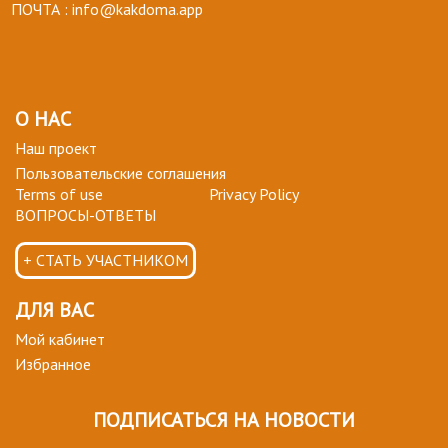
ПОЧТА :
info@kakdoma.app
О НАС
Наш проект
Пользовательские соглашения
Terms of use
Privacy Policy
ВОПРОСЫ-ОТВЕТЫ
+ СТАТЬ УЧАСТНИКОМ
ДЛЯ ВАС
Мой кабинет
Избранное
ПОДПИСАТЬСЯ НА НОВОСТИ