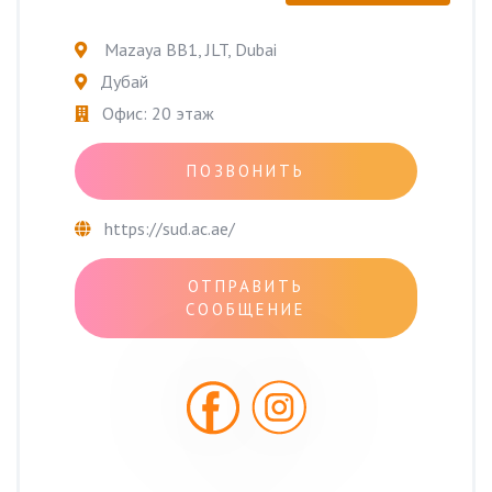
Mazaya BB1, JLT, Dubai
Дубай
Офис: 20 этаж
ПОЗВОНИТЬ
https://sud.ac.ae/
ОТПРАВИТЬ
СООБЩЕНИЕ