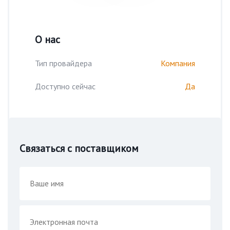
О нас
Тип провайдера
Компания
Доступно сейчас
Да
Связаться с поставщиком