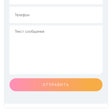
ОТПРАВИТЬ