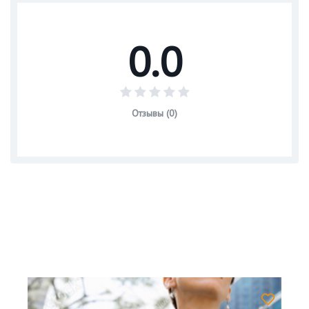
0.0
Отзывы (0)