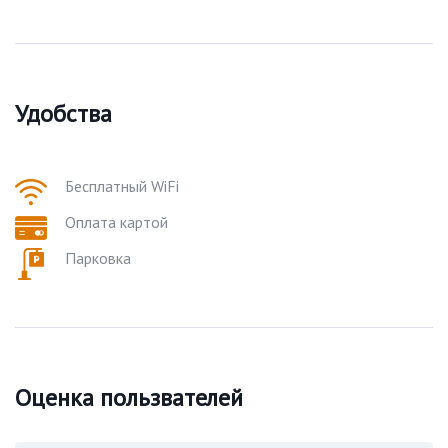
Удобства
Бесплатный WiFi
Оплата картой
Парковка
Оценка пользвателей