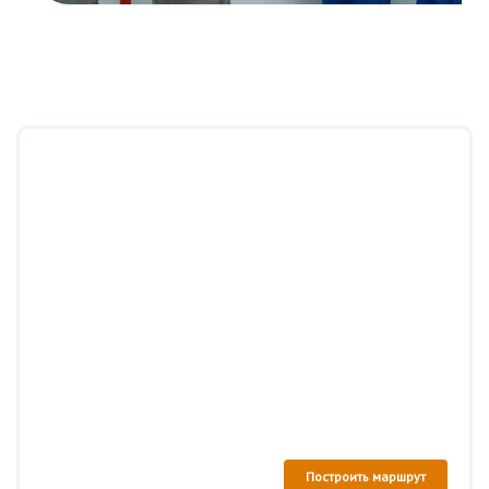
Построить маршрут