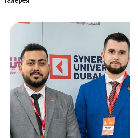
Галерея