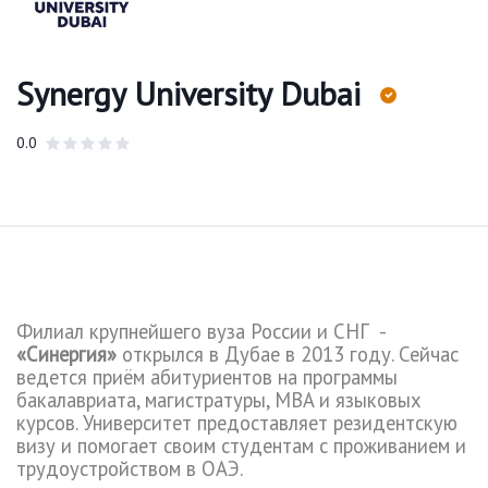
Synergy University Dubai
0.0
Филиал крупнейшего вуза России и СНГ -
«Синергия»
открылся в Дубае в 2013 году. Сейчас
ведется приём абитуриентов на программы
бакалавриата, магистратуры, MBA и языковых
курсов. Университет предоставляет резидентскую
визу и помогает своим студентам с проживанием и
трудоустройством в ОАЭ.