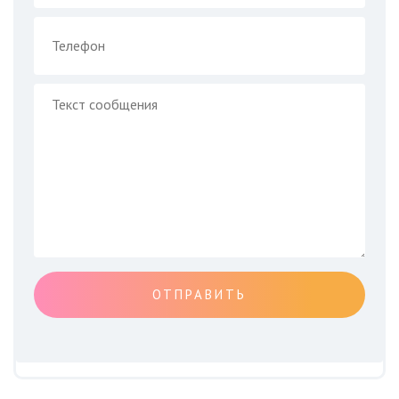
ОТПРАВИТЬ