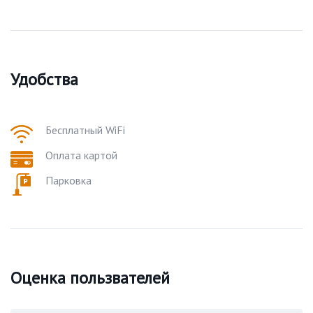
Удобства
Бесплатный WiFi
Оплата картой
Парковка
Оценка пользвателей