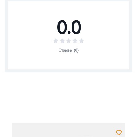
0.0
Отзывы (0)