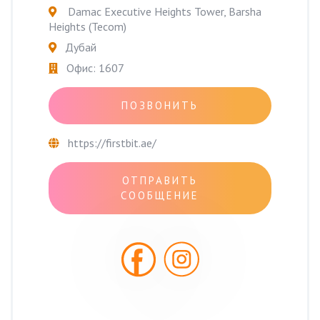
Damac Executive Heights Tower, Barsha
Heights (Tecom)
Дубай
Офис: 1607
ПОЗВОНИТЬ
https://firstbit.ae/
ОТПРАВИТЬ
СООБЩЕНИЕ