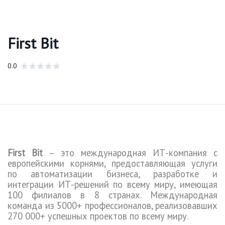
First Bit
0.0
First Bit
–
это международная
ИТ-компания с
европейскими корнями, предоставляющая услуги
по автоматизации бизнеса, разработке и
интеграции ИТ-решений по всему миру, имеющая
100 филиалов в 8 странах. Международная
команда из 5000+ профессионалов
, реализовавших
270 000+ успешных проектов по всему миру.