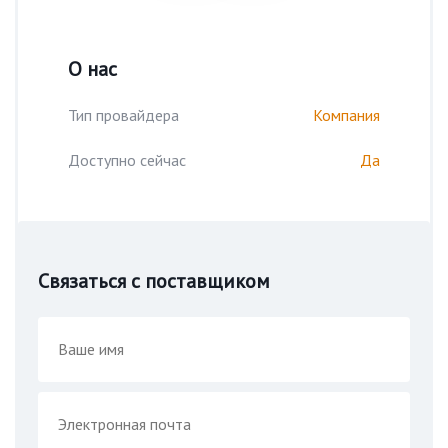
О нас
Тип провайдера
Компания
Доступно сейчас
Да
Связаться с поставщиком