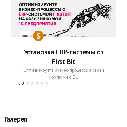
Установка ERP-системы от
First Bit
Оптимизируйте бизнес-процессы в своей
компании с E...
0.0
Галерея