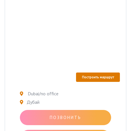
Построить маршрут
Dubai/no office
Дубай
ПОЗВОНИТЬ