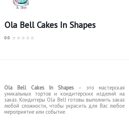
Ola Bell Cakes In Shapes
0.0
Ola
Bell
Cakes
In
Shapes
– это мастерская
уникальных тортов и кондитерских изделий на
заказ. Кондитеры
Ola
Bell
готовы выполнить заказ
любой сложности, чтобы украсить для Вас любое
мероприятие или событие.