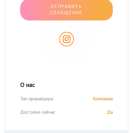
ОТПРАВИТЬ
СООБЩЕНИЕ
О нас
Тип провайдера
Компания
Доступно сейчас
Да