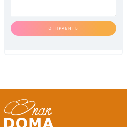
ОТПРАВИТЬ