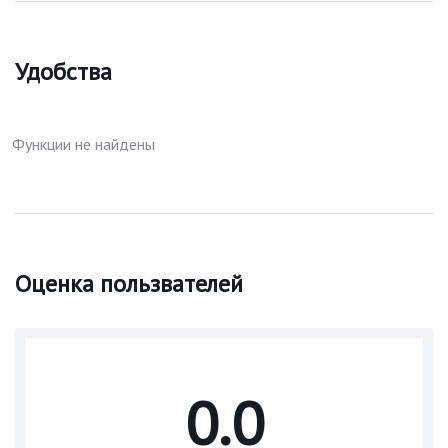
Удобства
Функции не найдены
Оценка пользвателей
0.0