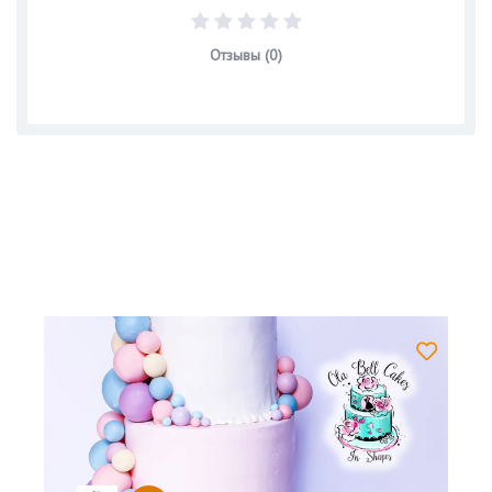
Отзывы (0)