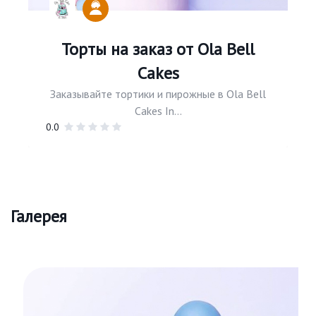
Торты на заказ от Ola Bell
Cakes
Заказывайте тортики и пирожные в Ola Bell
Cakes In...
0.0
Галерея