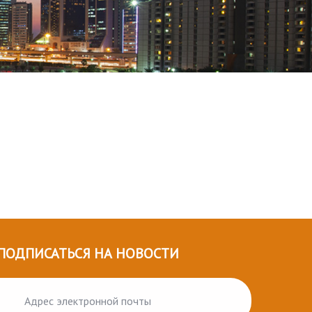
ПОДПИСАТЬСЯ НА НОВОСТИ