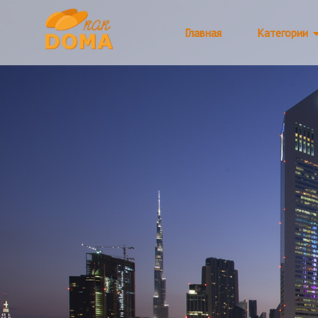
Главная
Категории