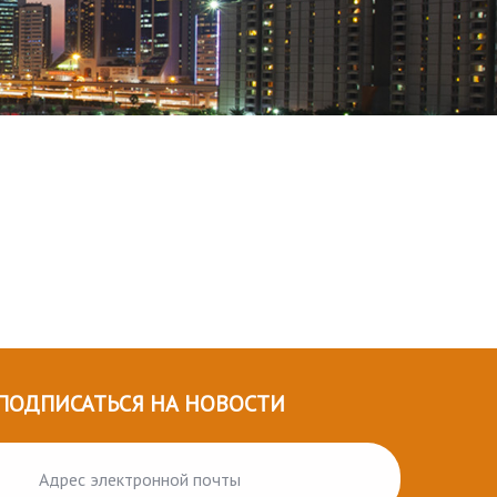
ПОДПИСАТЬСЯ НА НОВОСТИ