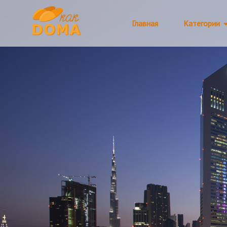
Главная
Категории