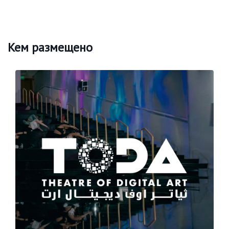
Кем размещено