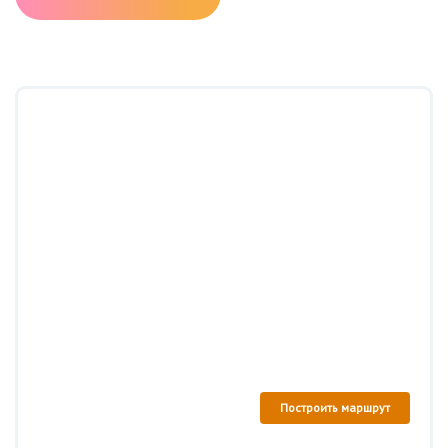
Построить маршрут