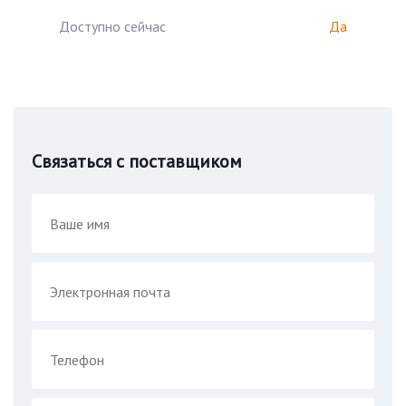
Доступно сейчас
Да
Связаться с поставщиком