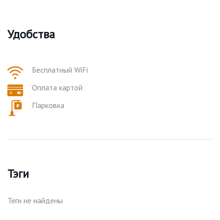
Удобства
Бесплатный WiFi
Оплата картой
Парковка
Тэги
Теги не найдены