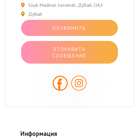
Souk Madinat Jumeirah, Дубай, ОАЭ
Дубай
ПОЗВОНИТЬ
ОТПРАВИТЬ
СООБЩЕНИЕ
Информация