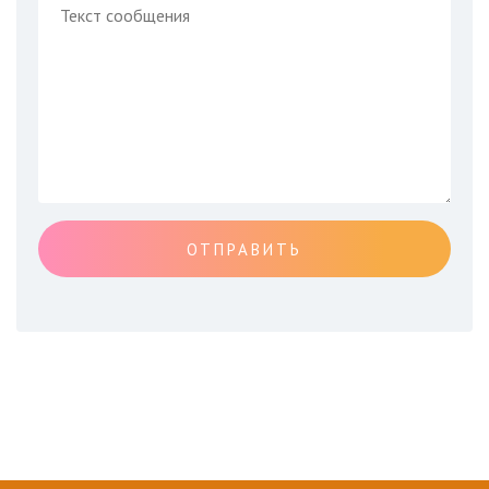
ОТПРАВИТЬ