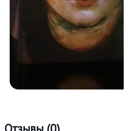
Отзывы (0)