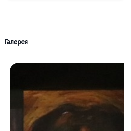
Галерея