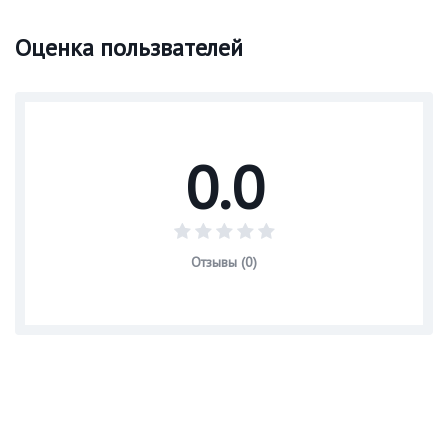
Оценка пользвателей
0.0
Отзывы (0)