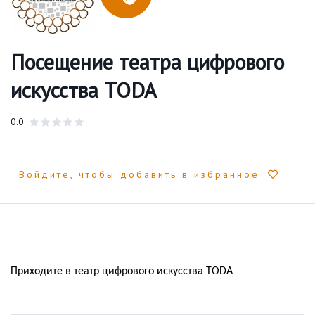
Посещение театра цифрового
искусства TODA
0.0
Войдите, чтобы добавить в избранное
Приходите в театр цифрового искусства
TODA