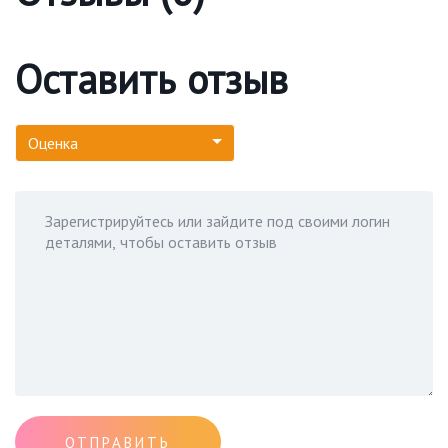
Оставить отзыв
Оценка
ОТПРАВИТЬ