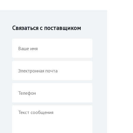
Связаться с поставщиком