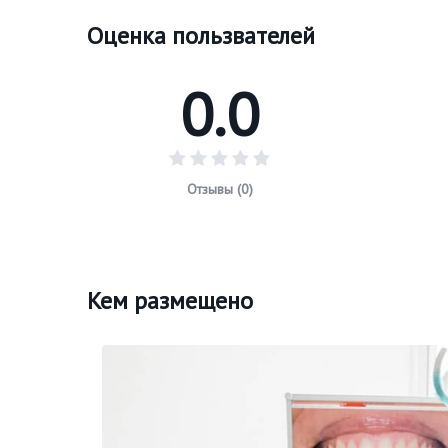
Оценка пользвателей
0.0
Отзывы (0)
Кем размещено