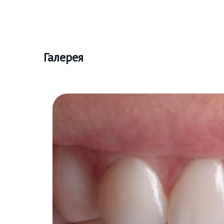
Галерея