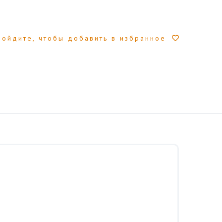
Войдите, чтобы добавить в избранное