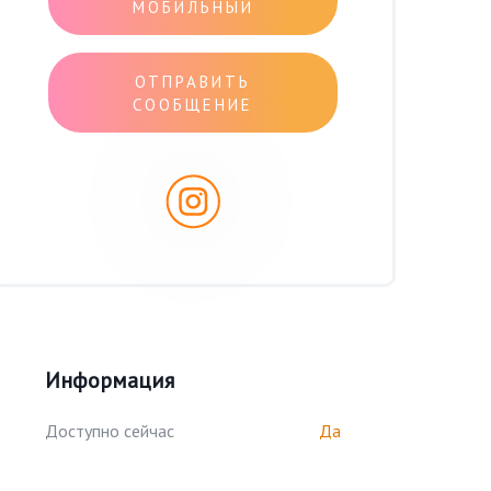
МОБИЛЬНЫЙ
ОТПРАВИТЬ
СООБЩЕНИЕ
Информация
Доступно сейчас
Да