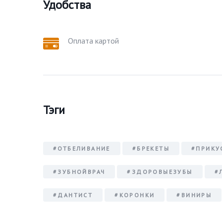
Удобства
Оплата картой
Тэги
#ОТБЕЛИВАНИЕ
#БРЕКЕТЫ
#ПРИКУ
#ЗУБНОЙВРАЧ
#ЗДОРОВЫЕЗУБЫ
#
#ДАНТИСТ
#КОРОНКИ
#ВИНИРЫ