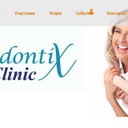
Участники
Услуги
События
Контакты