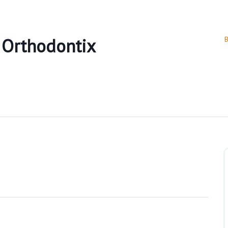
 Orthodontix