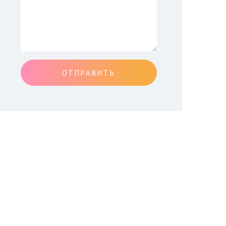
ОТПРАВИТЬ