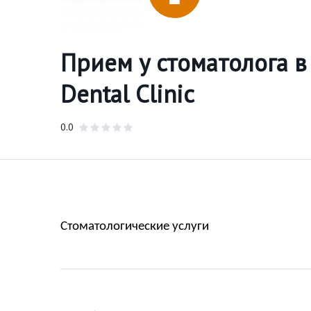
Прием у стоматолога в
Dental Clinic
0.0
Стоматологические услуги