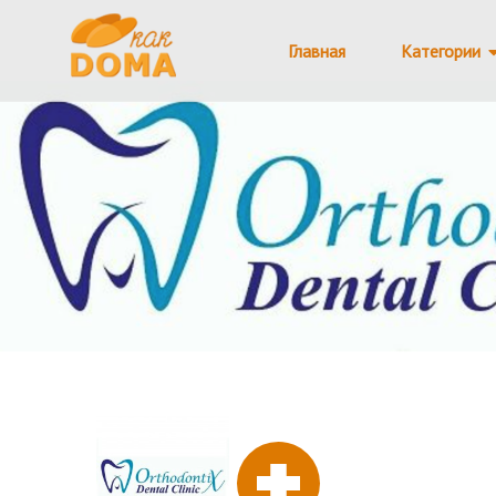
Главная
Категории