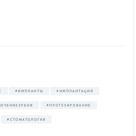
С
#ИМПЛАНТЫ
#ИМПЛАНТАЦИЯ
ЛЕЧЕНИЕЗУБОВ
#ПРОТЕЗИРОВАНИЕ
#СТОМАТОЛОГИЯ