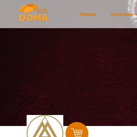
Главная
Категории