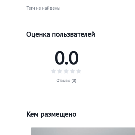
Теги не найдены
Оценка пользвателей
0.0
Отзывы (0)
Кем размещено