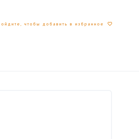
Войдите, чтобы добавить в избранное