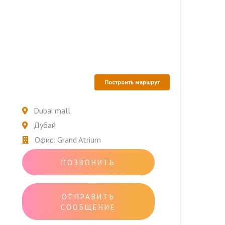
Построить маршрут
Dubai mall
Дубай
Офис: Grand Atrium
ПОЗВОНИТЬ
ОТПРАВИТЬ
СООБЩЕНИЕ