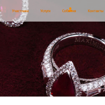
Участники
Услуги
События
Контакты