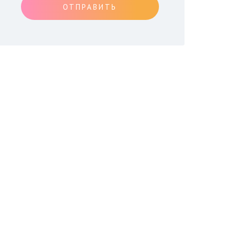
ОТПРАВИТЬ