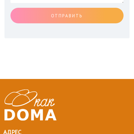
ОТПРАВИТЬ
АДРЕС