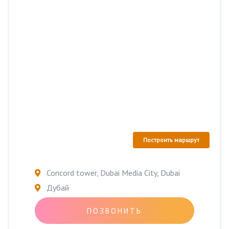
Построить маршрут
Concord tower, Dubai Media City, Dubai
Дубай
ПОЗВОНИТЬ