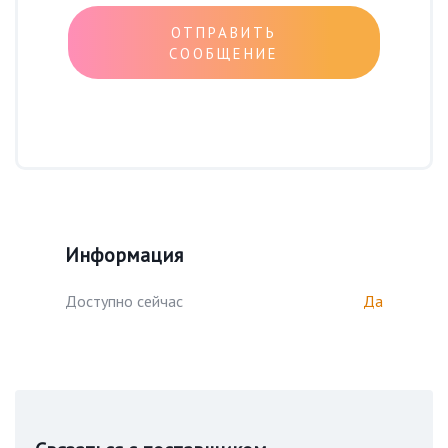
ОТПРАВИТЬ
СООБЩЕНИЕ
Информация
Доступно сейчас
Да