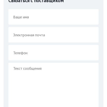
Связаться с поставщиком