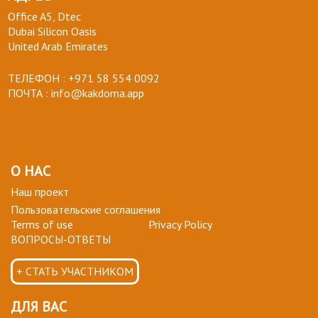
Office A5, Dtec
Dubai Silicon Oasis
United Arab Emirates
ТЕЛЕФОН :
+971 58 554 0092
ПОЧТА :
info@kakdoma.app
О НАС
Наш проект
Пользовательские соглашения
Terms of use
Privacy Policy
ВОПРОСЫ-ОТВЕТЫ
+ СТАТЬ УЧАСТНИКОМ
ДЛЯ ВАС