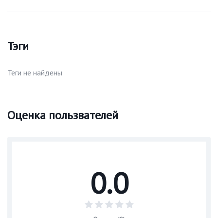
Тэги
Теги не найдены
Оценка пользвателей
0.0