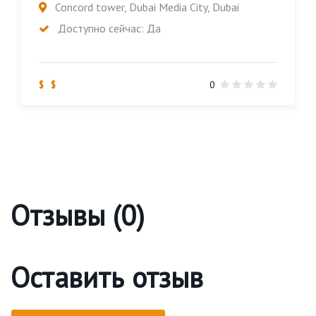
Concord tower, Dubai Media City, Dubai
Доступно сейчас: Да
$ $
0
Отзывы (0)
Оставить отзыв