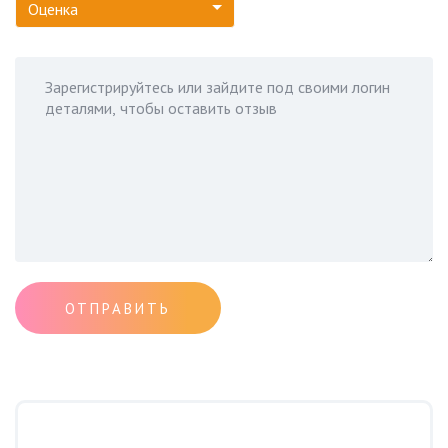
Оценка
ОТПРАВИТЬ