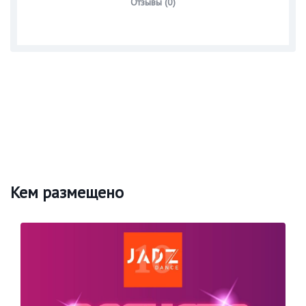
Отзывы (0)
Кем размещено