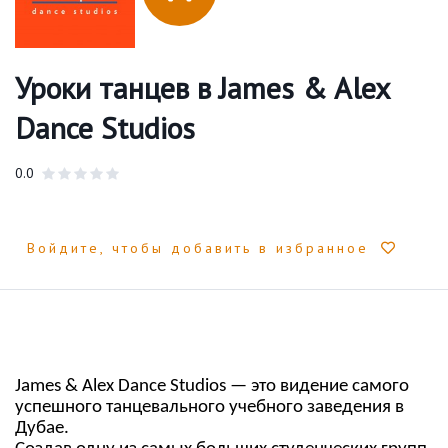
Уроки танцев в James & Alex
Dance Studios
0.0
Войдите, чтобы добавить в избранное
James & Alex Dance Studios — это видение самого
успешного танцевального учебного заведения в
Дубае.