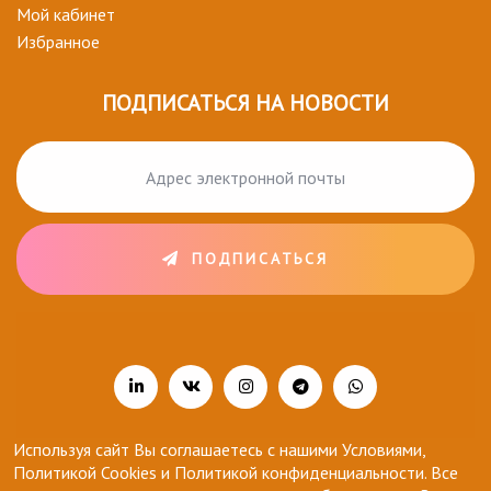
Мой кабинет
Избранное
ПОДПИСАТЬСЯ НА НОВОСТИ
ПОДПИСАТЬСЯ
Используя сайт Вы соглашаетесь с нашими Условиями,
Политикой Cookies и Политикой конфиденциальности. Все