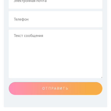
ОТПРАВИТЬ