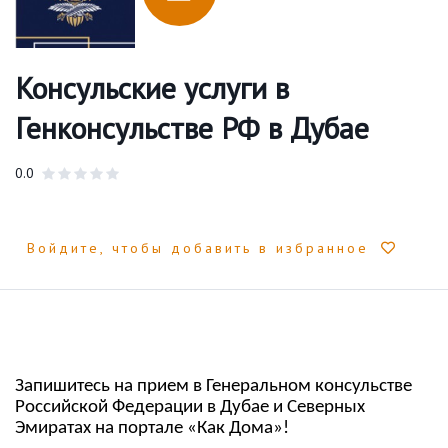
Консульские услуги в
Генконсульстве РФ в Дубае
0.0
Войдите, чтобы добавить в избранное
Запишитесь на прием в Генеральном консульстве
Российской Федерации в Дубае и Северных
Эмиратах на портале «Как Дома»!