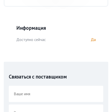
Информация
Доступно сейчас
Да
Связаться с поставщиком