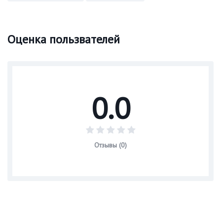
Оценка пользвателей
0.0
Отзывы (0)