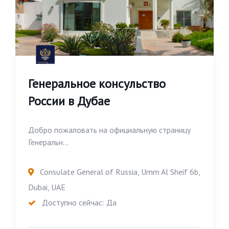
Генеральное консульство
России в Дубае
Добро пожаловать на официальную страницу
Генеральн...
Consulate General of Russia, Umm Al Sheif 6b,
Dubai, UAE
Доступно сейчас: Да