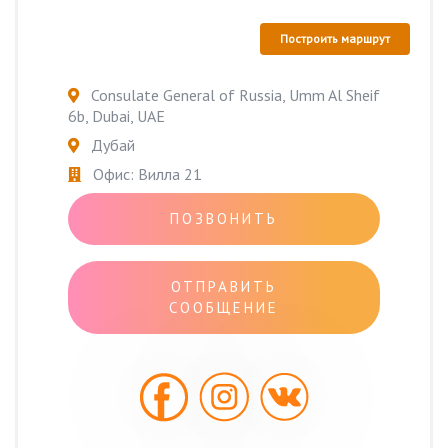
Построить маршрут
Consulate General of Russia, Umm Al Sheif
6b, Dubai, UAE
Дубай
Офис: Вилла 21
ПОЗВОНИТЬ
ОТПРАВИТЬ
СООБЩЕНИЕ