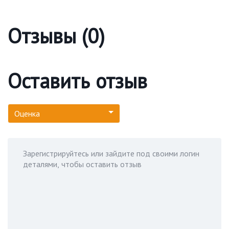
Отзывы (0)
Оставить отзыв
Оценка