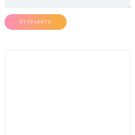
ОТПРАВИТЬ