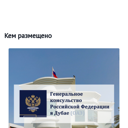
Кем размещено