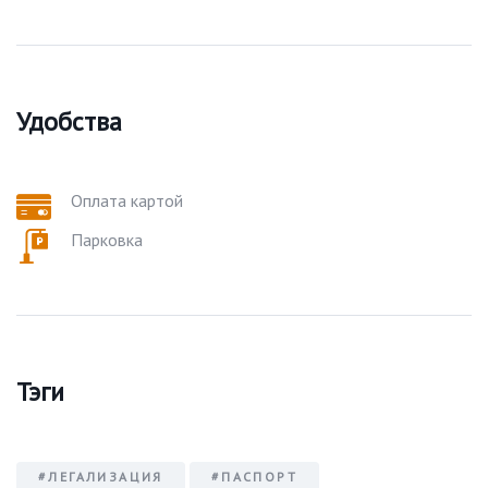
Удобства
Оплата картой
Парковка
Тэги
#ЛЕГАЛИЗАЦИЯ
#ПАСПОРТ