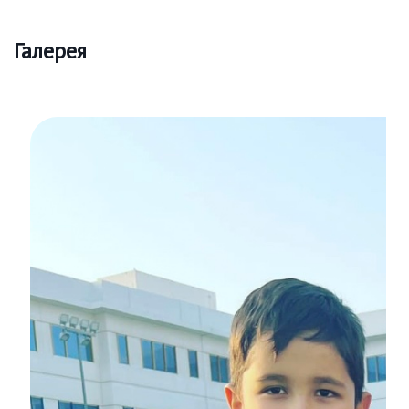
Галерея