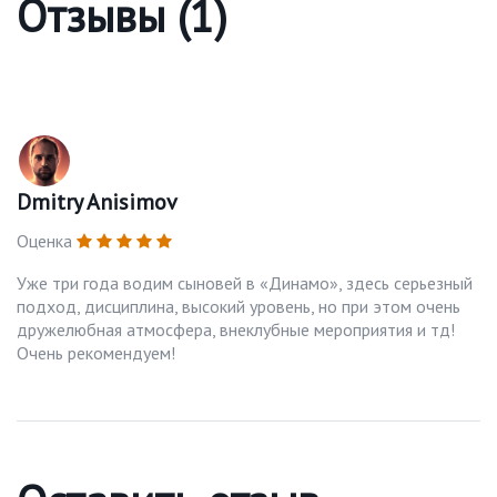
Отзывы (1)
Dmitry Anisimov
Оценка
Уже три года водим сыновей в «Динамо», здесь серьезный
подход, дисциплина, высокий уровень, но при этом очень
дружелюбная атмосфера, внеклубные мероприятия и тд!
Очень рекомендуем!