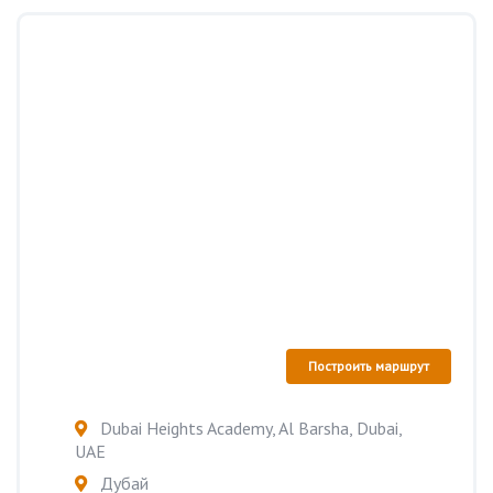
Построить маршрут
Dubai Heights Academy, Al Barsha, Dubai,
UAE
Дубай