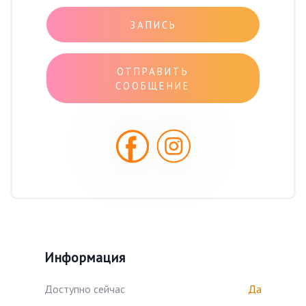
ЗАПИСЬ
ОТПРАВИТЬ
СООБЩЕНИЕ
Информация
Доступно сейчас
Да