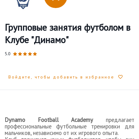
Групповые занятия футболом в
Клубе "Динамо"
5.0
Войдите, чтобы добавить в избранное
Dynamo Football Academy
предлагает
профессиональные футбольные тренировки для
мальчиков, независимо от их игрового опыта.