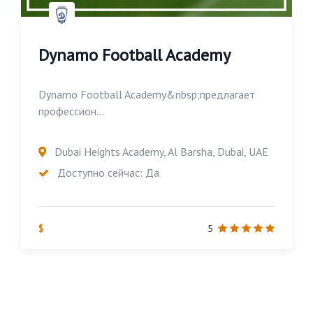
Dynamo Football Academy
Dynamo Football Academy&nbsp;предлагает
профессион...
Dubai Heights Academy, Al Barsha, Dubai, UAE
Доступно сейчас: Да
$
5