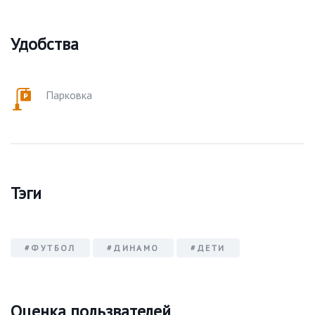
Удобства
Парковка
Тэги
#ФУТБОЛ
#ДИНАМО
#ДЕТИ
Оценка пользвателей