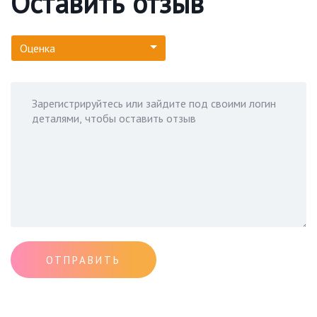
Оставить отзыв
Оценка
ОТПРАВИТЬ