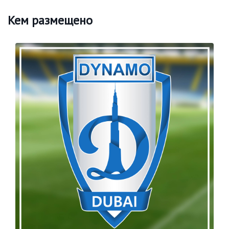
Кем размещено