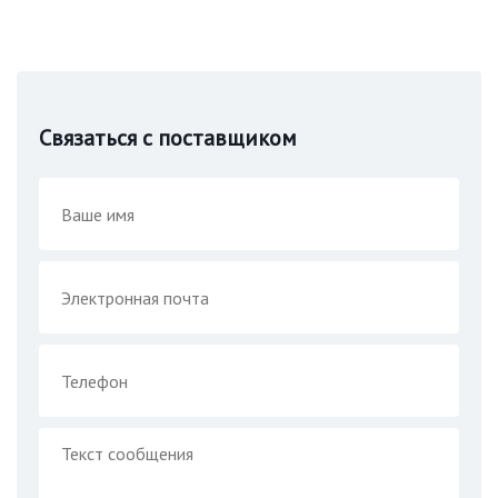
Связаться с поставщиком