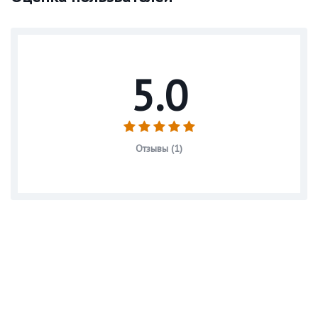
5.0
Отзывы (1)