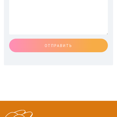
ОТПРАВИТЬ