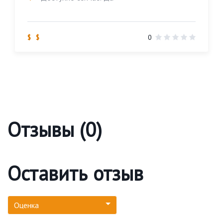
$ $
0
Отзывы (0)
Оставить отзыв
Оценка