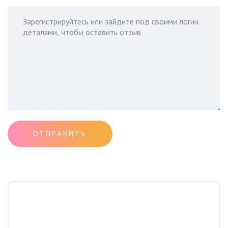
ОТПРАВИТЬ