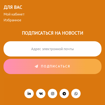
ДЛЯ ВАС
Мой кабинет
Избранное
ПОДПИСАТЬСЯ НА НОВОСТИ
ПОДПИСАТЬСЯ