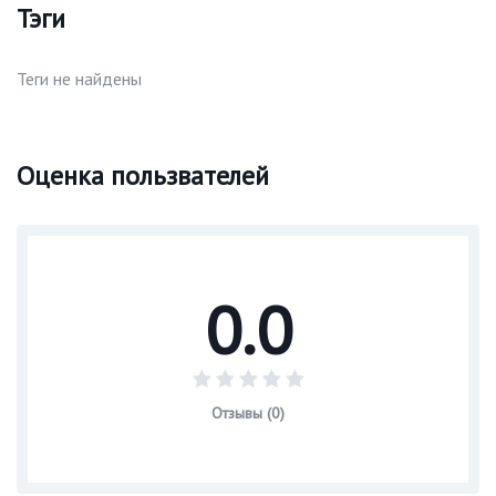
Тэги
Теги не найдены
Оценка пользвателей
0.0
Отзывы (0)