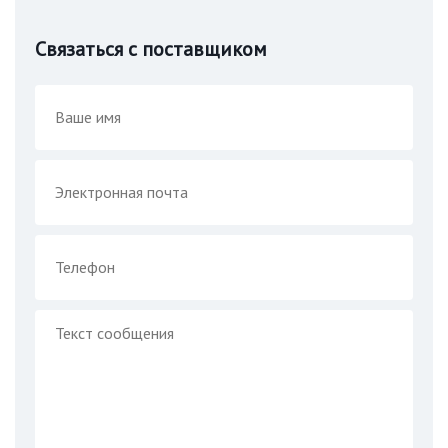
Связаться с поставщиком