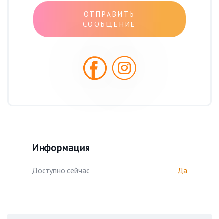
ОТПРАВИТЬ
СООБЩЕНИЕ
Информация
Доступно сейчас
Да