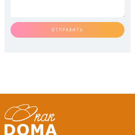
ОТПРАВИТЬ