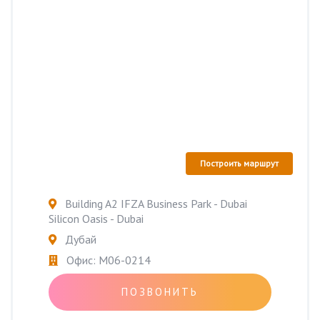
Построить маршрут
Building A2 IFZA Business Park - Dubai
Silicon Oasis - Dubai
Дубай
Офис: M06-0214
ПОЗВОНИТЬ