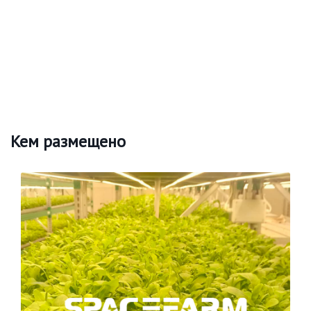
Кем размещено