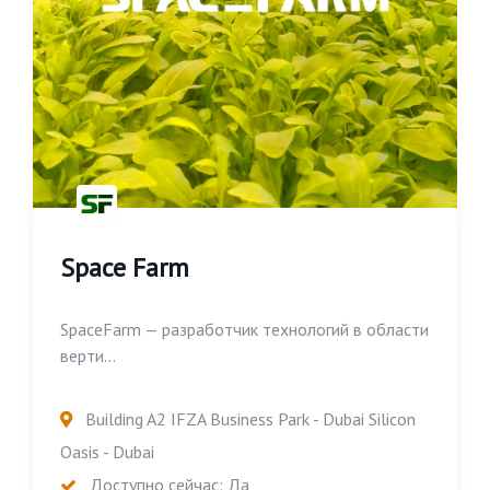
Space Farm
SpaceFarm — разработчик технологий в области
верти...
Building A2 IFZA Business Park - Dubai Silicon
Oasis - Dubai
Доступно сейчас: Да