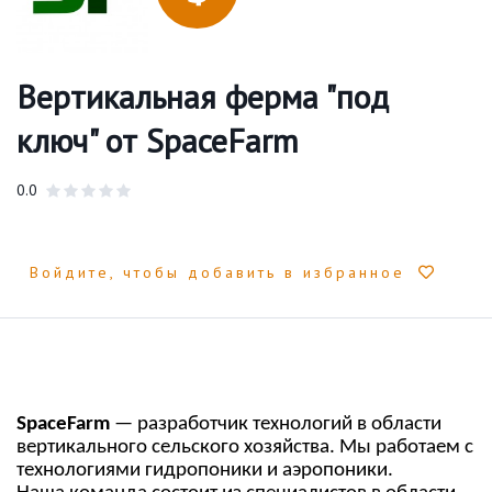
Вертикальная ферма "под
ключ" от SpaceFarm
0.0
Войдите, чтобы добавить в избранное
SpaceFarm
— разработчик технологий в области
вертикального сельского хозяйства. Мы работаем с
технологиями гидропоники и аэропоники.