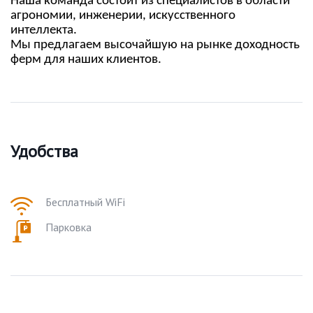
Наша команда состоит из специалистов в области
агрономии, инженерии, искусственного
интеллекта.
Мы предлагаем высочайшую на рынке доходность
ферм для наших клиентов.
Удобства
Бесплатный WiFi
Парковка