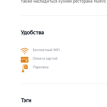
также насладиться кухней ресторана
Nuevo
Удобства
Бесплатный WiFi
Оплата картой
Парковка
Тэги