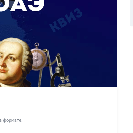
в формате...