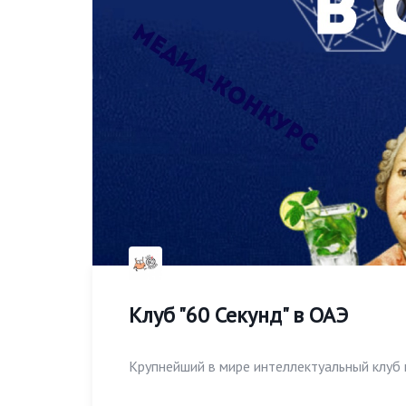
Клуб "60 Секунд" в ОАЭ
Крупнейший в мире интеллектуальный клуб 