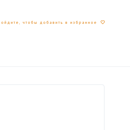
Войдите, чтобы добавить в избранное