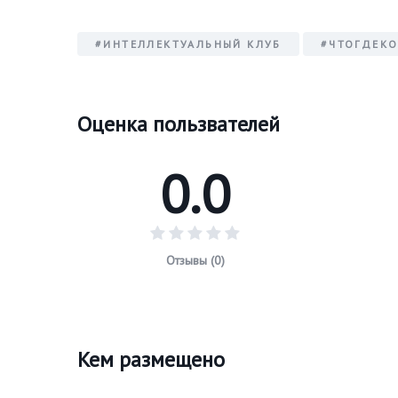
#ИНТЕЛЛЕКТУАЛЬНЫЙ КЛУБ
#ЧТОГДЕК
Оценка пользвателей
0.0
Отзывы (0)
Кем размещено