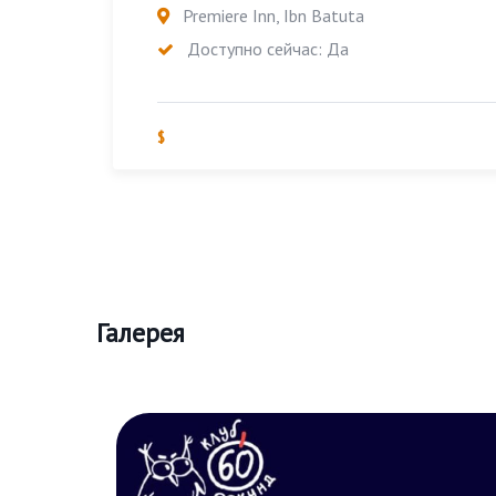
Premiere Inn, Ibn Batuta
Доступно сейчас: Да
$
Галерея