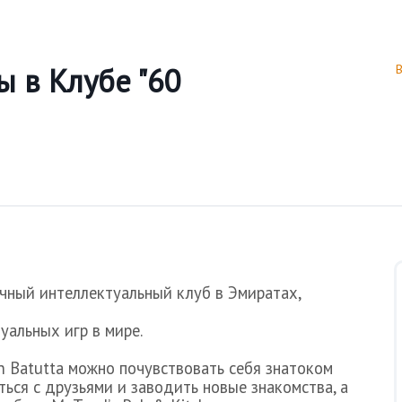
 в Клубе "60
чный интеллектуальный клуб в Эмиратах,
уальных игр в мире.
n Batutta
можно почувствовать себя знатоком
ться с друзьями и заводить новые знакомства, а