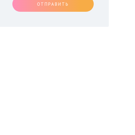
ОТПРАВИТЬ