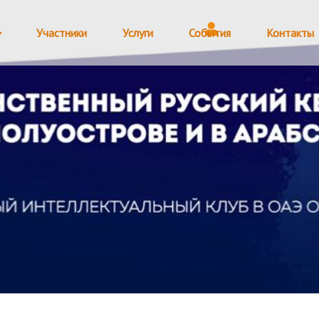
Участники
Услуги
События
Контакты