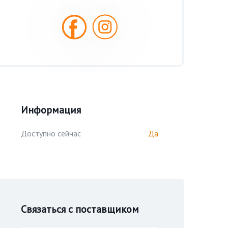
Информация
Доступно сейчас
Да
Связаться с поставщиком