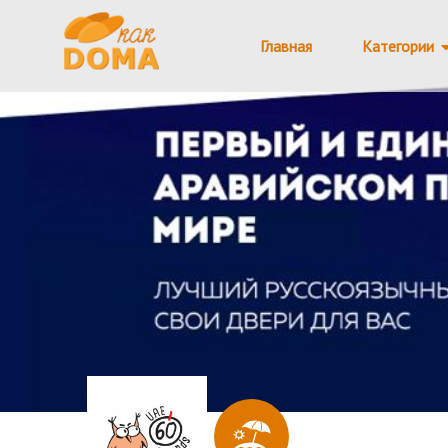
Главная
Категории