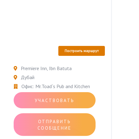
Построить маршрут
Premiere Inn, Ibn Batuta
Дубай
Офис: Mr.Toad`s Pub and Kitchen
УЧАСТВОВАТЬ
ОТПРАВИТЬ
СООБЩЕНИЕ