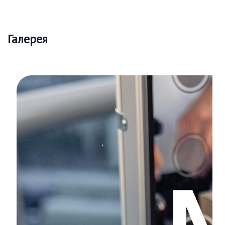
Галерея