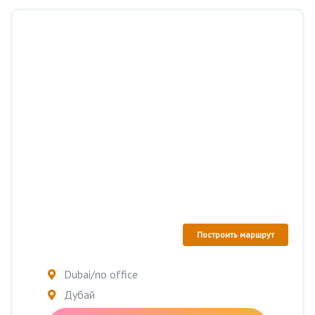
Построить маршрут
Dubai/no office
Дубай