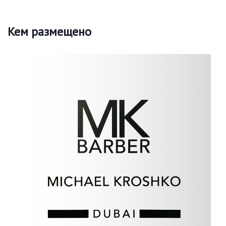
Кем размещено