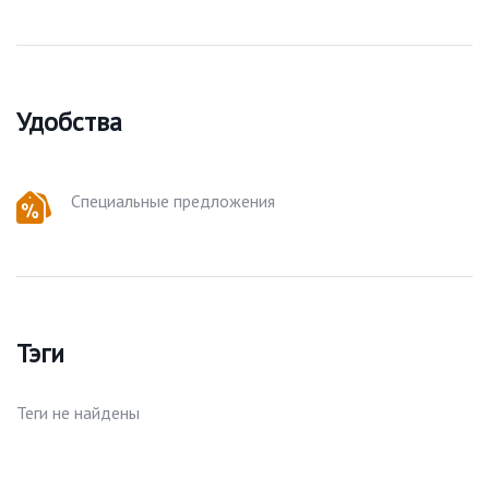
Удобства
Специальные предложения
Тэги
Теги не найдены