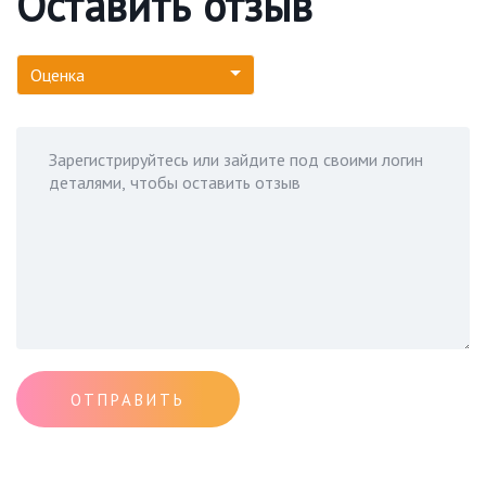
Оставить отзыв
Оценка
ОТПРАВИТЬ