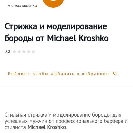
Стрижка и моделирование
бороды от Michael Kroshko
0.0
Войдите, чтобы добавить в избранное
Стильная стрижка и моделирование бороды для
успешных мужчин от профессионального барбера и
стилиста
Michael Kroshko
.