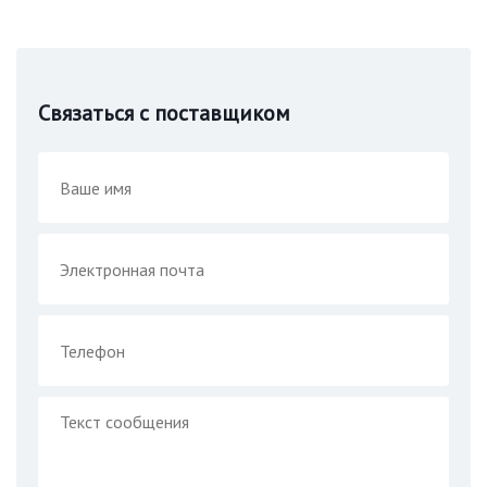
Связаться с поставщиком