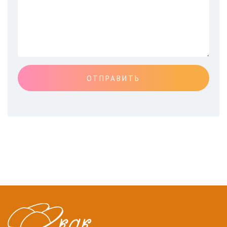
ОТПРАВИТЬ