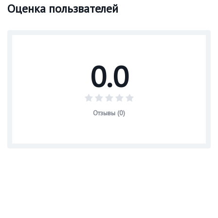
Оценка пользвателей
0.0
Отзывы (0)