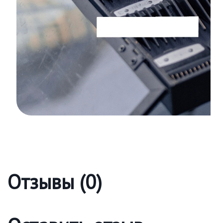
Отзывы (0)