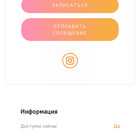
ЗАПИСАТЬСЯ
ОТПРАВИТЬ
СООБЩЕНИЕ
Информация
Доступно сейчас
Да