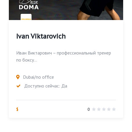
Ivan Viktarovich
Иван Виктарович – профессиональный тренер
по боксу...
Dubai/no office
Доступно сейчас: Да
$
0