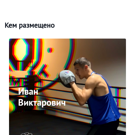
Кем размещено