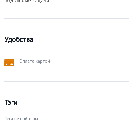
под любые задачи.
Удобства
Оплата картой
Тэги
Теги не найдены