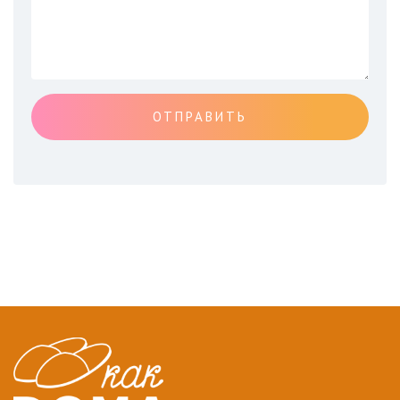
ОТПРАВИТЬ