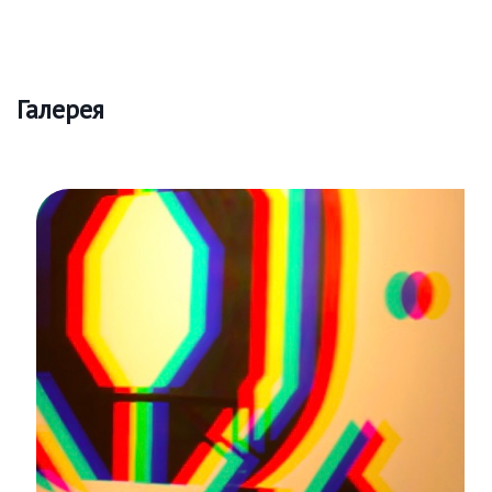
Галерея