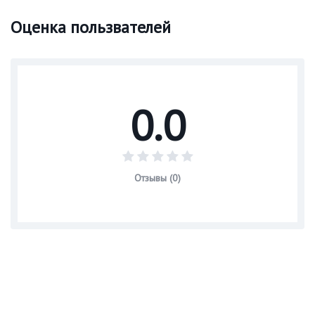
Оценка пользвателей
0.0
Отзывы (0)