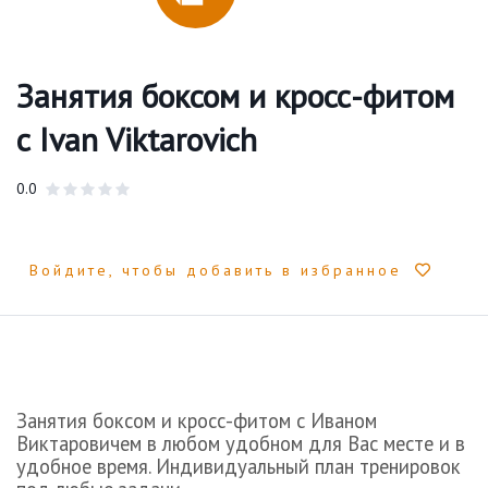
Занятия боксом и кросс-фитом
с Ivan Viktarovich
0.0
Войдите, чтобы добавить в избранное
Занятия боксом и кросс-фитом с Иваном
Виктаровичем в любом удобном для Вас месте и в
удобное время. Индивидуальный план тренировок