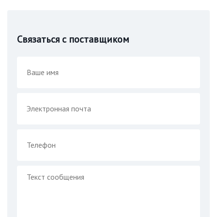
Связаться с поставщиком