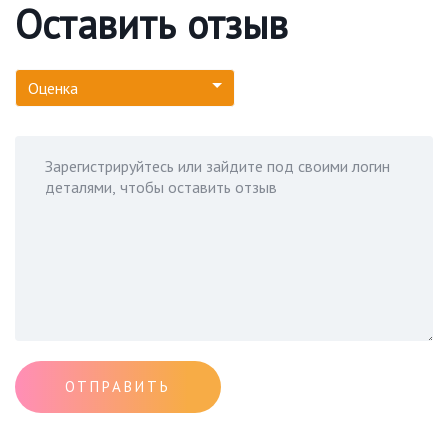
Оставить отзыв
Оценка
ОТПРАВИТЬ