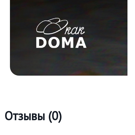
Отзывы (0)