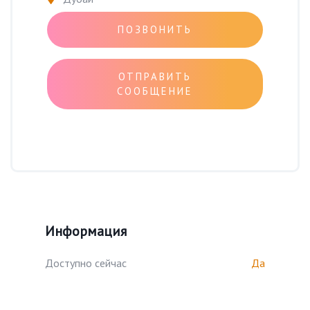
ПОЗВОНИТЬ
ОТПРАВИТЬ
СООБЩЕНИЕ
Информация
Доступно сейчас
Да