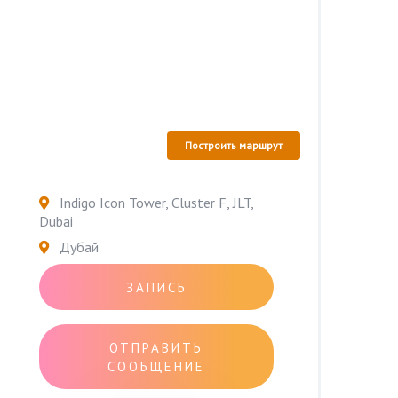
Построить маршрут
Indigo Icon Tower, Cluster F, JLT,
Dubai
Дубай
ЗАПИСЬ
ОТПРАВИТЬ
СООБЩЕНИЕ