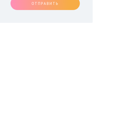
ОТПРАВИТЬ