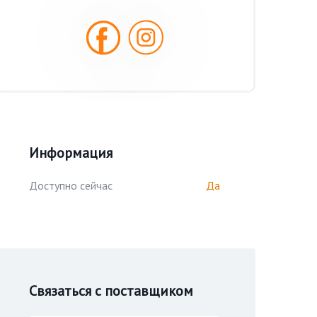
Информация
Доступно сейчас
Да
Связаться с поставщиком