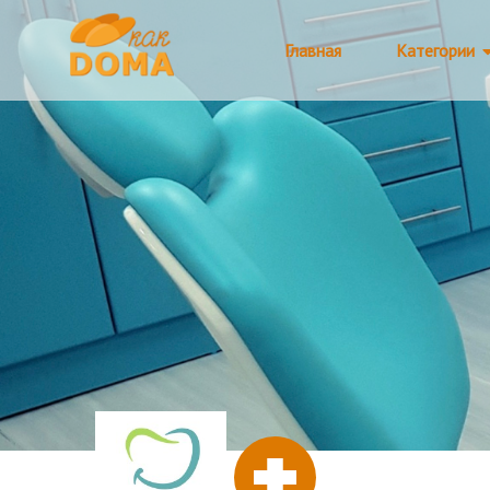
Главная
Категории