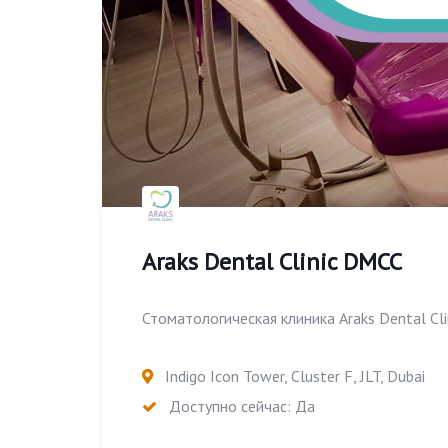
Araks Dental Clinic DMCC
Стоматологическая клиника Araks Dental Clini
Indigo Icon Tower, Cluster F, JLT, Dubai
Доступно сейчас: Да