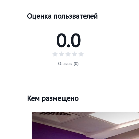
Оценка пользвателей
0.0
Отзывы (0)
Кем размещено