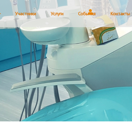
Участники
Услуги
События
Контакты