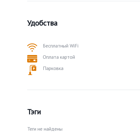
Удобства
Бесплатный WiFi
Оплата картой
Парковка
Тэги
Теги не найдены