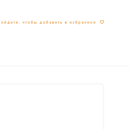
Войдите, чтобы добавить в избранное