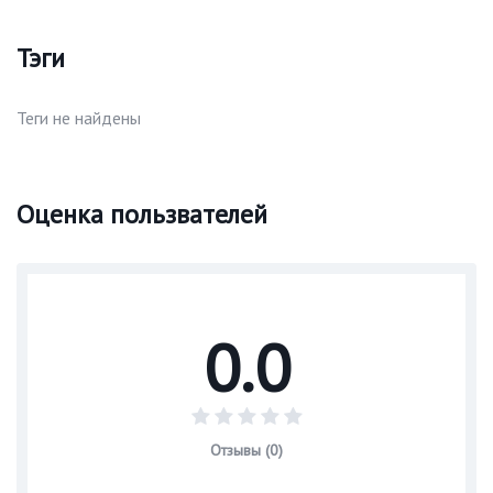
Тэги
Теги не найдены
Оценка пользвателей
0.0
Отзывы (0)