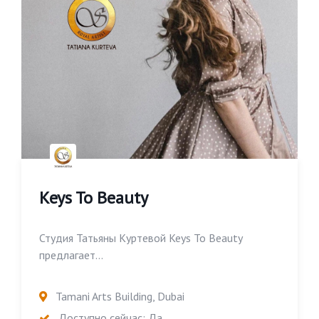
Keys To Beauty
Студия Татьяны Куртевой Keys To Beauty
предлагает...
Tamani Arts Building, Dubai
Доступно сейчас: Да