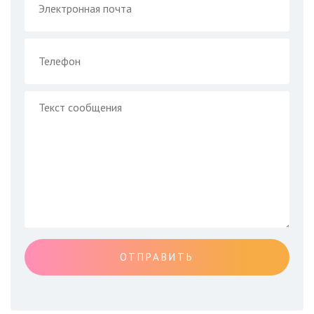
ОТПРАВИТЬ