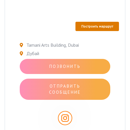
Построить маршрут
Tamani Arts Building, Dubai
Дубай
ПОЗВОНИТЬ
ОТПРАВИТЬ
СООБЩЕНИЕ