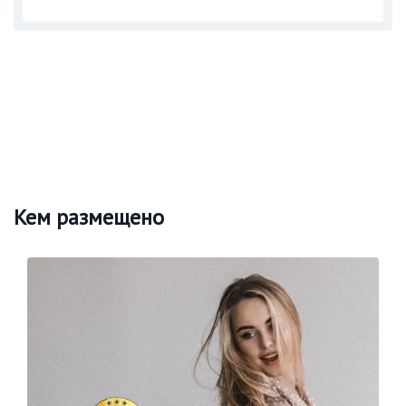
Кем размещено