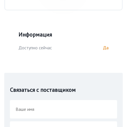
Информация
Доступно сейчас
Да
Связаться с поставщиком