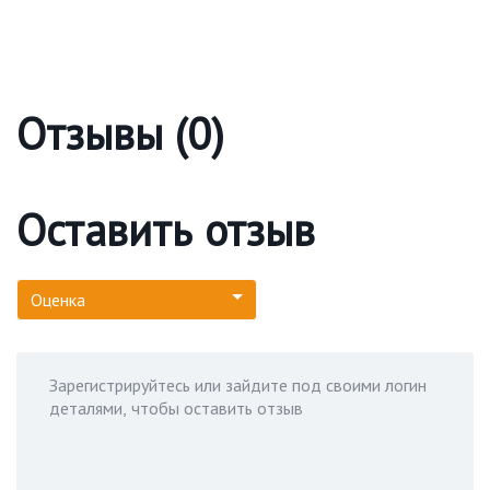
Отзывы (0)
Оставить отзыв
Оценка