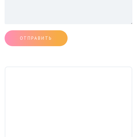
ОТПРАВИТЬ