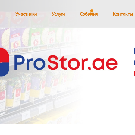
Участники
Услуги
События
Контакты