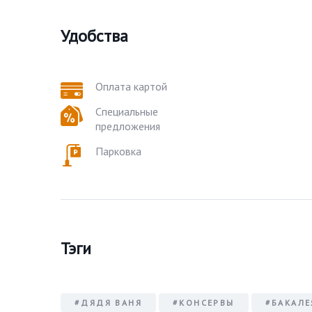
Удобства
Оплата картой
Специальные
предложения
Парковка
Тэги
#ДЯДЯ ВАНЯ
#КОНСЕРВЫ
#БАКАЛЕ