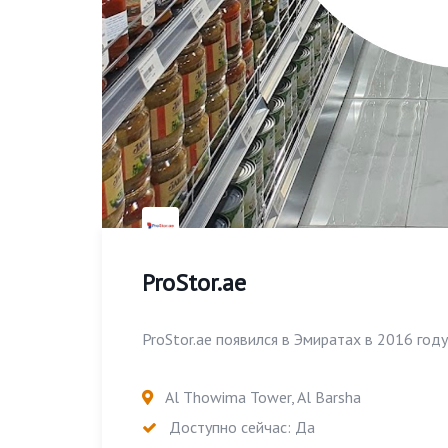
ProStor.ae
ProStor.ae появился в Эмиратах в 2016 году 
Al Thowima Tower, Al Barsha
Доступно сейчас: Да