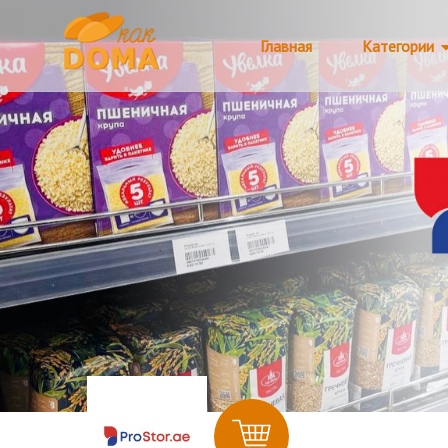
Главная
Категории