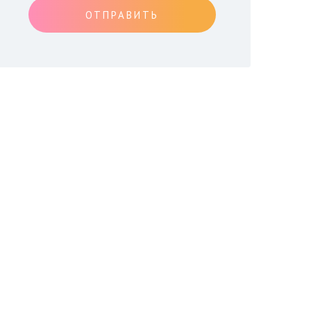
ОТПРАВИТЬ