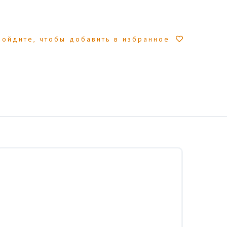
Войдите, чтобы добавить в избранное