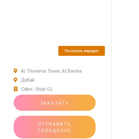
Построить маршрут
Al Thowima Tower, Al Barsha
Дубай
Офис: Shop G1
ЗАКАЗАТЬ
ОТПРАВИТЬ
СООБЩЕНИЕ