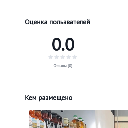
Оценка пользвателей
0.0
Отзывы (0)
Кем размещено