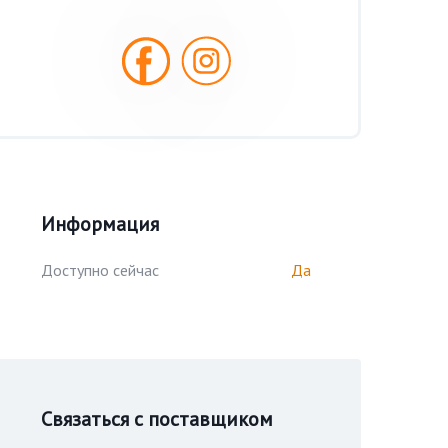
Информация
Доступно сейчас
Да
Связаться с поставщиком