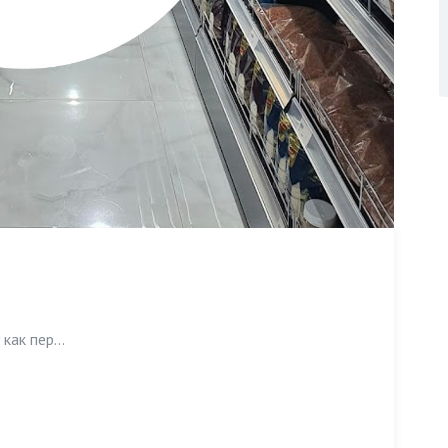
как пер...