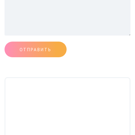
ОТПРАВИТЬ