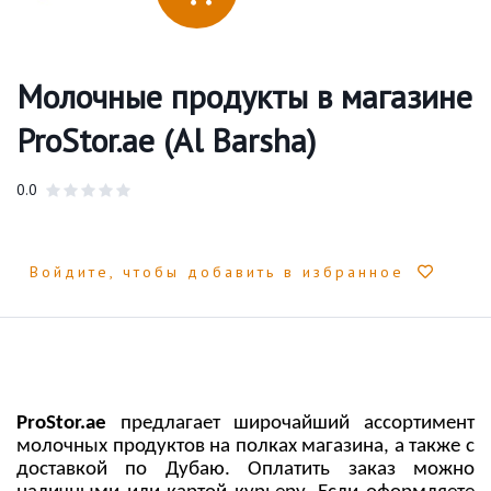
Молочные продукты в магазине
ProStor.ae (Al Barsha)
0.0
Войдите, чтобы добавить в избранное
Pro
S
tor.ae
предлагает широчайший ассортимент
молочных продуктов на полках магазина, а также с
доставкой по Дубаю. Оплатить заказ можно