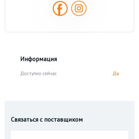
Информация
Доступно сейчас
Да
Связаться с поставщиком