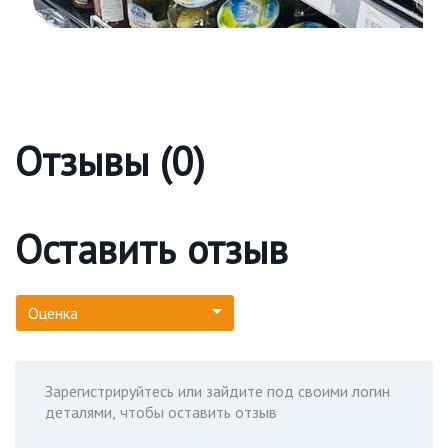
Отзывы (0)
Оставить отзыв
Оценка