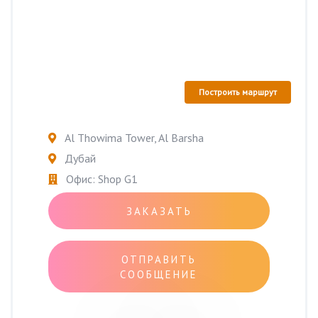
Построить маршрут
Al Thowima Tower, Al Barsha
Дубай
Офис: Shop G1
ЗАКАЗАТЬ
ОТПРАВИТЬ
СООБЩЕНИЕ