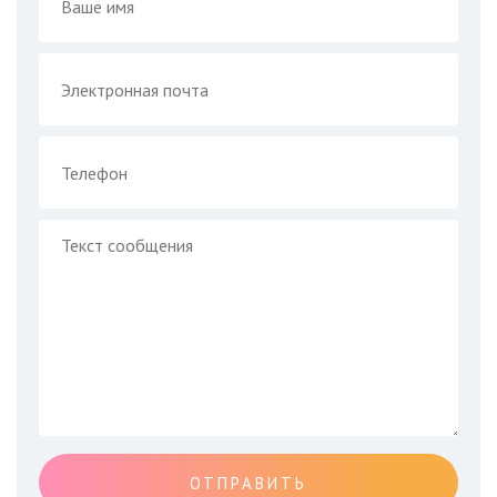
ОТПРАВИТЬ