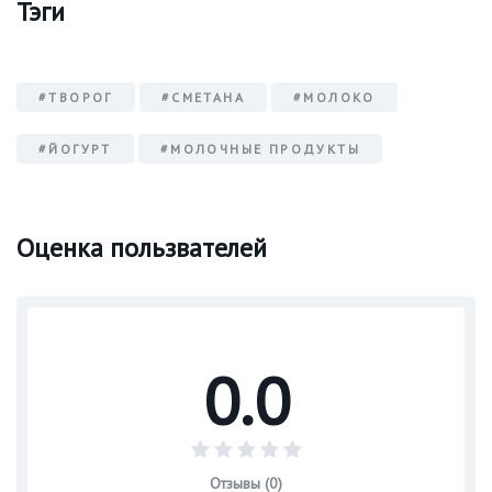
Тэги
#ТВОРОГ
#СМЕТАНА
#МОЛОКО
#ЙОГУРТ
#МОЛОЧНЫЕ ПРОДУКТЫ
Оценка пользвателей
0.0
Отзывы (0)