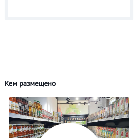
Кем размещено