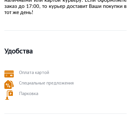
наличными или картой курьеру. Если оформляете
заказ до 17:00, то курьер доставит Ваши покупки в
тот же день!
Удобства
Оплата картой
Специальные предложения
Парковка