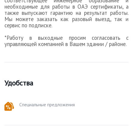
соответствующее инженерное образование и
необходимые для работы в ОАЭ сертификаты, а
также выпускают гарантию на результат работы.
Мы можете заказать как разовый выезд, так и
сервис по подписке.
*Работу в выходные просим согласовать с
управляющей компанией в Вашем здании / районе.
Удобства
Специальные предложения