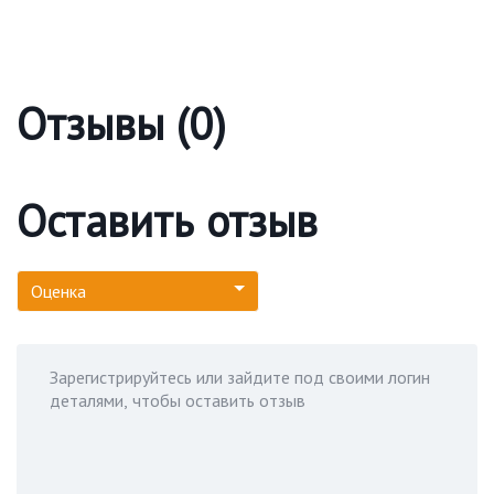
Отзывы (0)
Оставить отзыв
Оценка