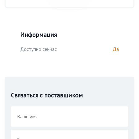
Информация
Доступно сейчас
Да
Связаться с поставщиком