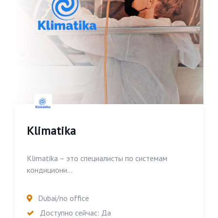
Klimatika
Klimatika – это специалисты по системам
кондициони...
Dubai/no office
Доступно сейчас: Да