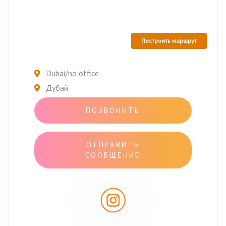
Построить маршрут
Dubai/no office
Дубай
ПОЗВОНИТЬ
ОТПРАВИТЬ
СООБЩЕНИЕ