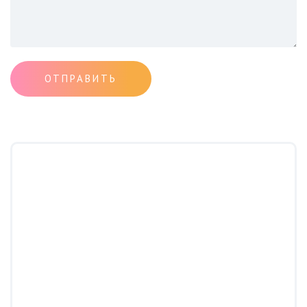
ОТПРАВИТЬ