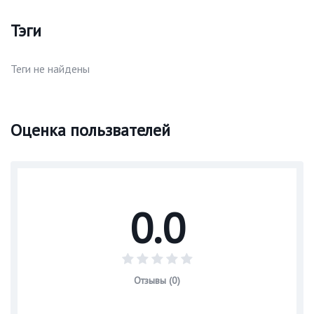
Тэги
Теги не найдены
Оценка пользвателей
0.0
Отзывы (0)