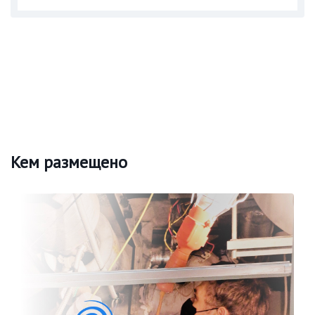
Кем размещено