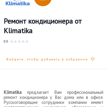
Ремонт кондиционера от
Klimatika
0.0
Войдите, чтобы добавить в избранное
Klimatika
предлагает Вам профессиональный
ремонт кондиционера у Вас дома или в офисе.
Русскоговорящие сотрудники компании имеют