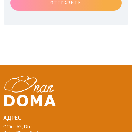
ОТПРАВИТЬ
АДРЕС
Office A5, Dtec