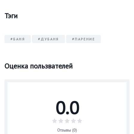
Тэги
#БАНЯ
#ДУБАНЯ
#ПАРЕНИЕ
Оценка пользвателей
0.0
Отзывы (0)