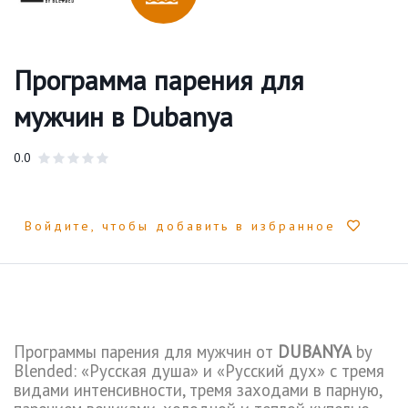
Программа парения для
мужчин в Dubanya
0.0
Войдите, чтобы добавить в избранное
Программы парения для мужчин от
DUBANYA
by
Blended
: «Русская душа» и «Русский дух» с тремя
видами интенсивности, тремя заходами в парную,