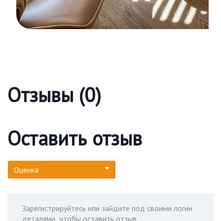
Отзывы (0)
Оставить отзыв
Оценка