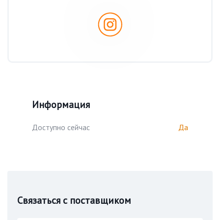
Информация
Доступно сейчас
Да
Связаться с поставщиком