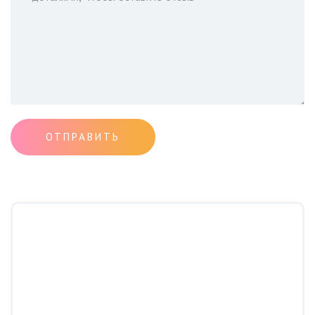
ОТПРАВИТЬ