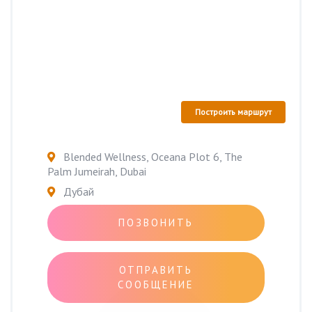
Построить маршрут
Blended Wellness, Oceana Plot 6, The
Palm Jumeirah, Dubai
Дубай
ПОЗВОНИТЬ
ОТПРАВИТЬ
СООБЩЕНИЕ