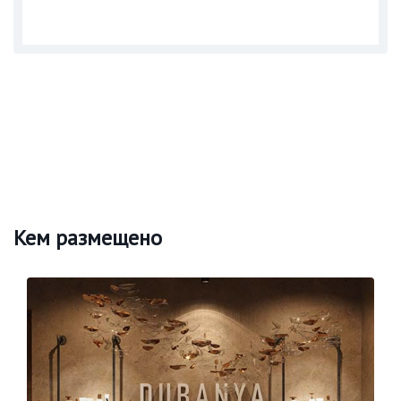
Кем размещено