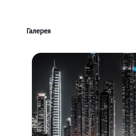
Галерея