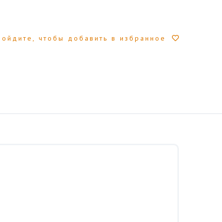
Войдите, чтобы добавить в избранное