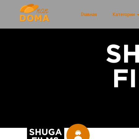
Главная
Категории