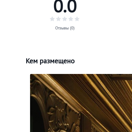
0.0
Отзывы (0)
Кем размещено