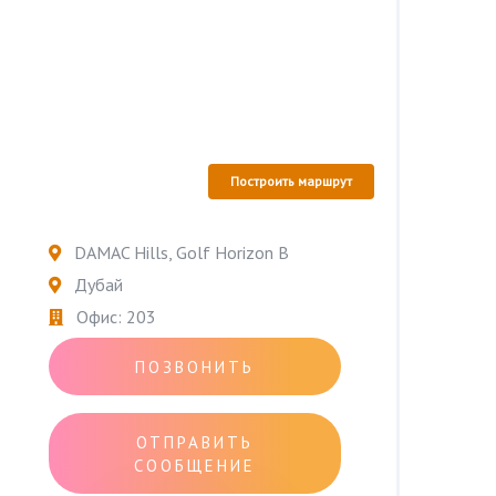
Построить маршрут
DAMAC Hills, Golf Horizon B
Дубай
Офис: 203
ПОЗВОНИТЬ
ОТПРАВИТЬ
СООБЩЕНИЕ