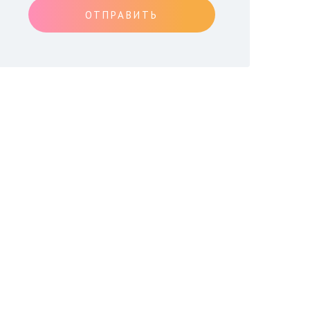
ОТПРАВИТЬ