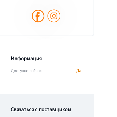
Информация
Доступно сейчас
Да
Связаться с поставщиком