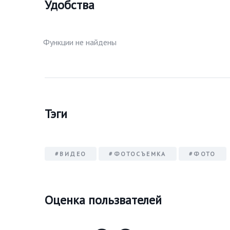
Удобства
Функции не найдены
Тэги
#ВИДЕО
#ФОТОСЪЕМКА
#ФОТО
Оценка пользвателей