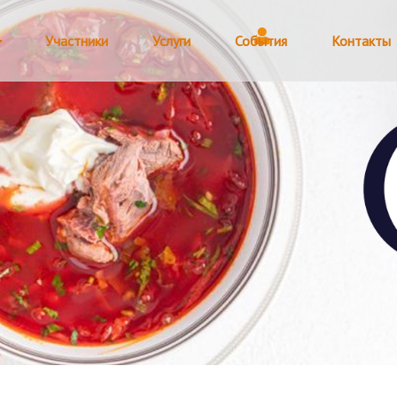
Участники
Услуги
События
Контакты