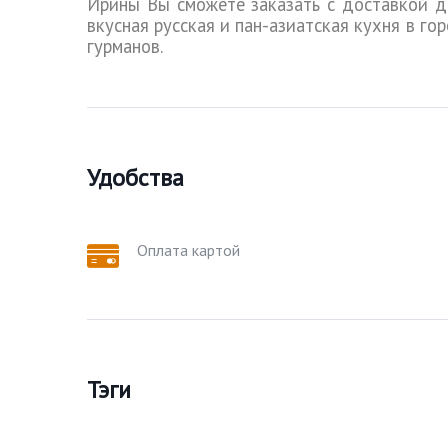
Ирины Вы сможете заказать с доставкой д
вкусная русская и пан-азиатская кухня в г
гурманов.
Удобства
Оплата картой
Тэги