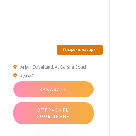
Построить маршрут
Arjan-Dubailand, Al Barsha South
Дубай
ЗАКАЗАТЬ
ОТПРАВИТЬ
СООБЩЕНИЕ