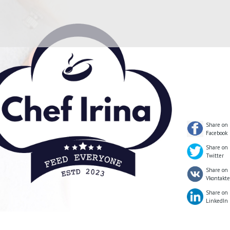
Share on
Facebook
Share on
Twitter
Share on
Vkontakte
Share on
LinkedIn