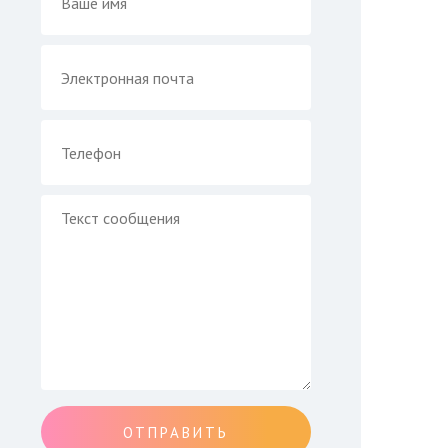
ОТПРАВИТЬ