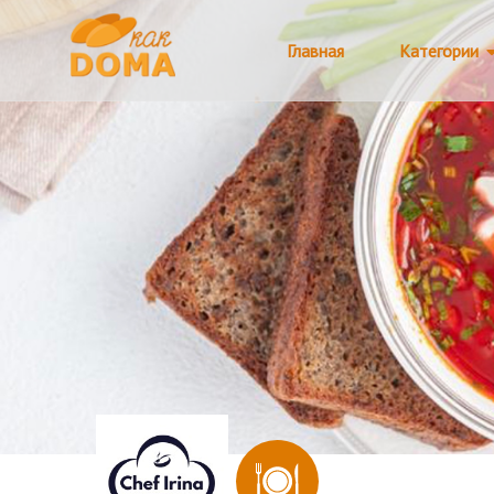
Главная
Категории