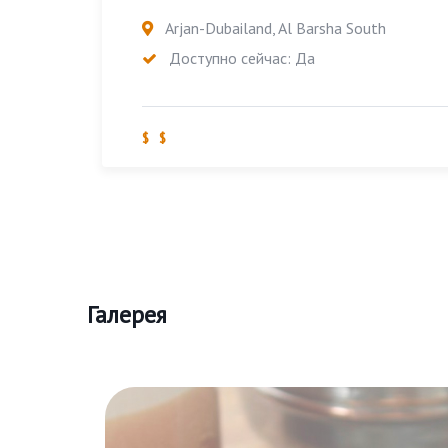
Arjan-Dubailand, Al Barsha South
Доступно сейчас: Да
$ $
Галерея