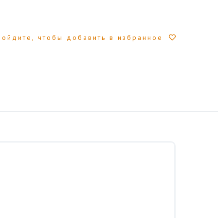
Войдите, чтобы добавить в избранное