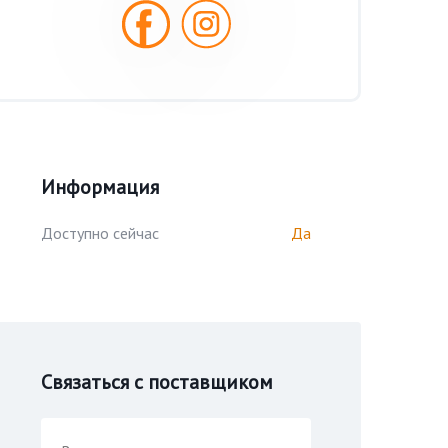
Информация
Доступно сейчас
Да
Связаться с поставщиком