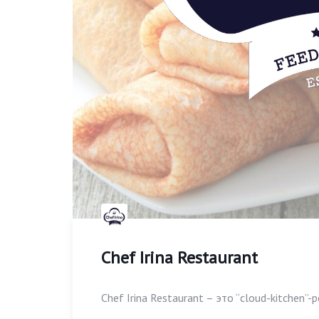
Chef Irina Restaurant
Chef Irina Restaurant – это “cloud-kitchen”-р