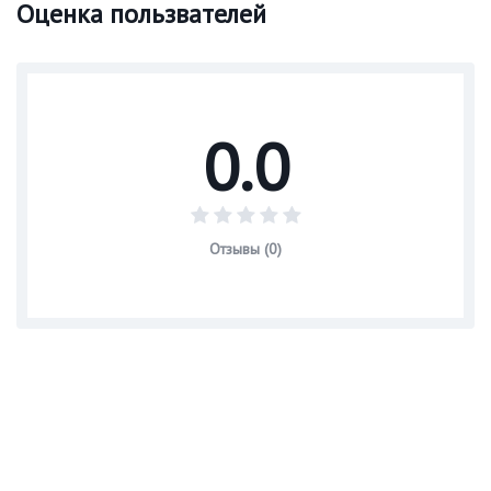
Оценка пользвателей
0.0
Отзывы (0)