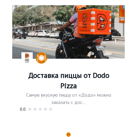
Доставка пиццы от Dodo
Pizza
Самую вкусную пиццу от «Додо» можно
заказать с дос...
0.0