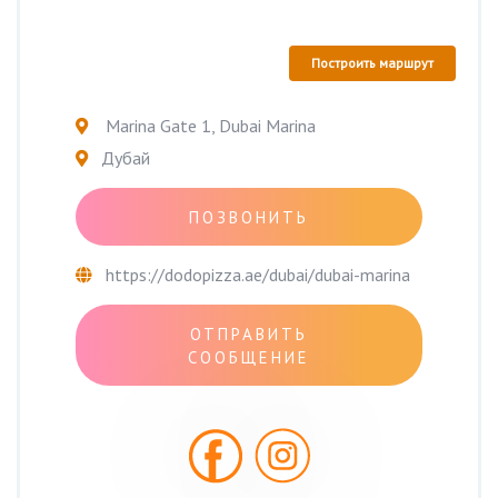
Построить маршрут
Marina Gate 1, Dubai Marina
Дубай
ПОЗВОНИТЬ
https://dodopizza.ae/dubai/dubai-marina
ОТПРАВИТЬ
СООБЩЕНИЕ