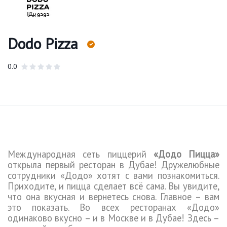
Dodo Pizza
0.0
Международная
сеть пиццерий
«Додо Пицца»
открыла первый ресторан в Дубае! Дружелюбные
сотрудники «Додо» хотят с вами познакомиться.
Приходите, и пицца сделает всё сама. Вы увидите,
что она вкусная и вернетесь снова. Главное – вам
это показать. Во всех ресторанах «Додо»
одинаково вкусно – и в Москве и в Дубае! Здесь –