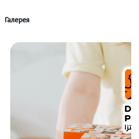
Галерея