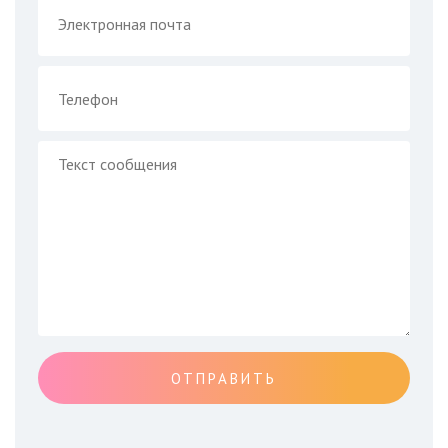
ОТПРАВИТЬ