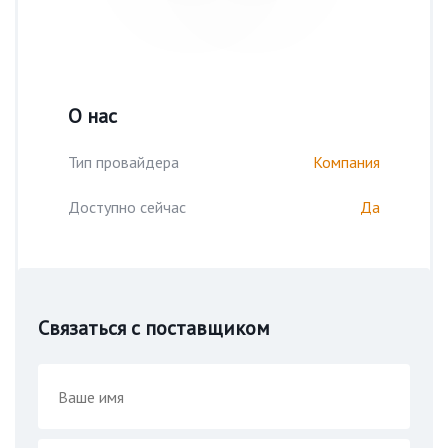
О нас
Тип провайдера
Компания
Доступно сейчас
Да
Связаться с поставщиком