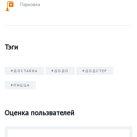
Парковка
Тэги
#ДОСТАВКА
#ДОДО
#ДОДСТЕР
#ПИЦЦА
Оценка пользвателей