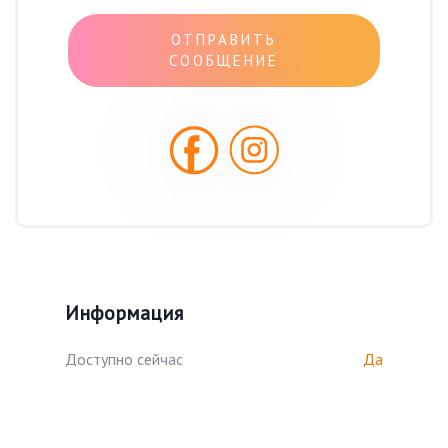
ОТПРАВИТЬ
СООБЩЕНИЕ
Информация
Доступно сейчас
Да