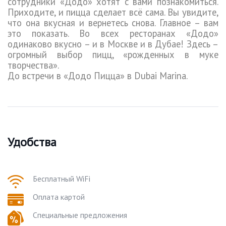
сотрудники «Додо» хотят с вами познакомиться.
Приходите, и пицца сделает всё сама. Вы увидите,
что она вкусная и вернетесь снова. Главное – вам
это показать. Во всех ресторанах «Додо»
одинаково вкусно – и в Москве и в Дубае! Здесь –
огромный выбор пицц, «рожденных в муке
творчества».
До встречи в «Додо Пицца» в
Dubai
Marina
.
Удобства
Бесплатный WiFi
Оплата картой
Специальные предложения