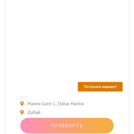
Построить маршрут
Marina Gate 1, Dubai Marina
Дубай
ПОЗВОНИТЬ