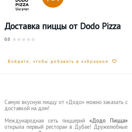
Доставка пиццы от Dodo Pizza
0.0
Войдите, чтобы добавить в избранное
Самую вкусную пиццу от «Додо» можно заказать с
доставкой на дом!
Международная
сеть пиццерий
«Додо Пицца»
открыла первый ресторан в Дубае! Дружелюбные