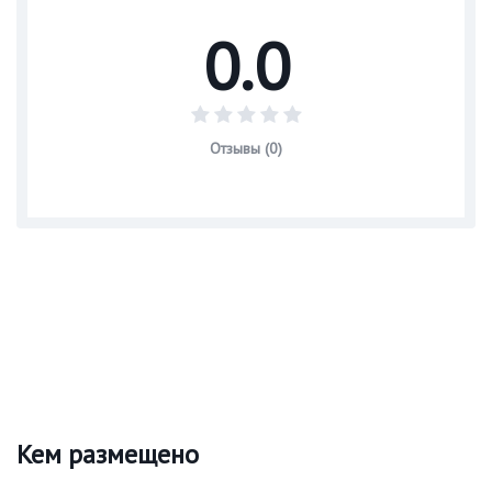
0.0
Отзывы (0)
Кем размещено