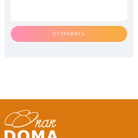
ОТПРАВИТЬ