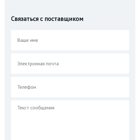
Связаться с поставщиком