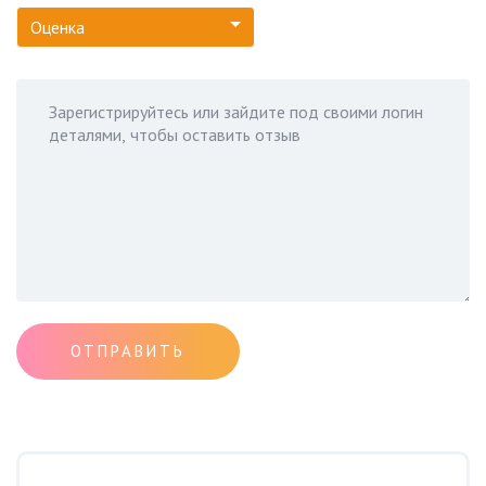
Оценка
ОТПРАВИТЬ