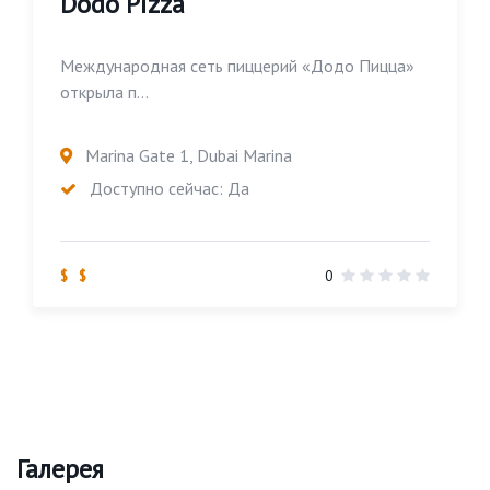
Dodo Pizza
Международная сеть пиццерий «Додо Пицца»
открыла п...
Marina Gate 1, Dubai Marina
Доступно сейчас: Да
$ $
0
Галерея