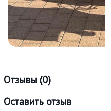
Отзывы (0)
Оставить отзыв