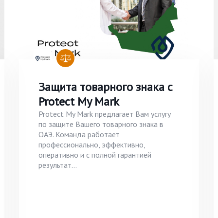
Защита товарного знака с
Protect My Mark
Protect My Mark предлагает Вам услугу
по защите Вашего товарного знака в
ОАЭ. Команда работает
профессионально, эффективно,
оперативно и с полной гарантией
результат...