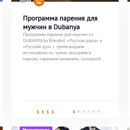
Программа парения для
мужчин в Dubanya
Программы парения для мужчин от
DUBANYA by Blended: «Русская душа» и
«Русский дух» с тремя видами
интенсивности, тремя заходами в
парную, парением вениками, холодной...
0
$ $ $ $