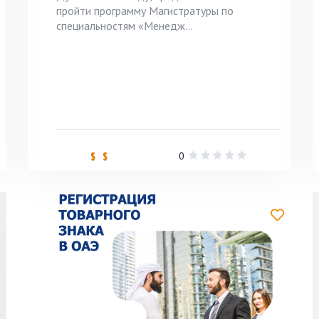
пройти программу Магистратуры по
специальностям «Менедж...
0
$ $