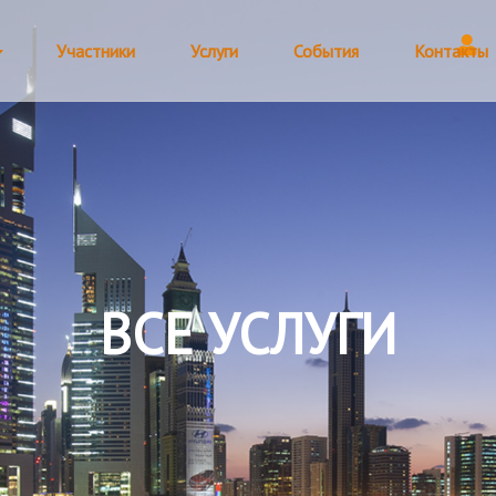
Участники
Услуги
События
Контакты
ВСЕ УСЛУГИ