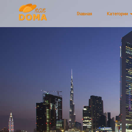
Главная
Категории