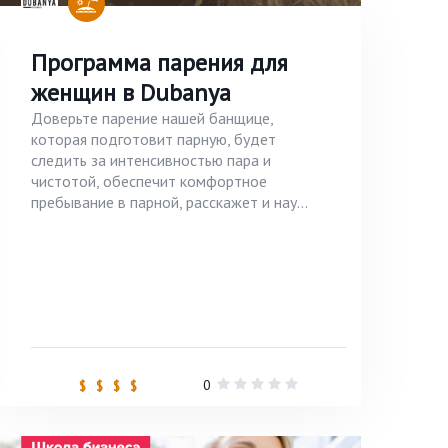
Программа парения для
женщин в Dubanya
Доверьте парение нашей банщице,
которая подготовит парную, будет
следить за интенсивностью пара и
чистотой, обеспечит комфортное
пребывание в парной, расскажет и нау...
0
$ $ $ $