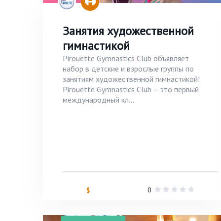
Занятия художественной
гимнастикой
Pirouette Gymnastics Club объявляет
набор в детские и взрослые группы по
занятиям художественной гимнастикой!
Pirouette Gymnastics Club – это первый
международный кл...
0
$