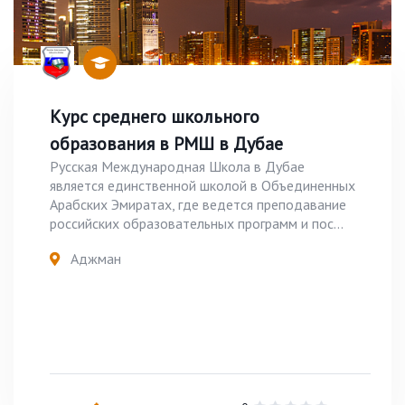
Курс среднего школьного
образования в РМШ в Дубае
Русская Международная Школа в Дубае
является единственной школой в Объединенных
Арабских Эмиратах, где ведется преподавание
российских образовательных программ и пос...
Аджман