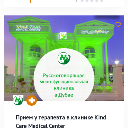
0
$
Прием у терапевта в клинике Kind
Care Medical Center