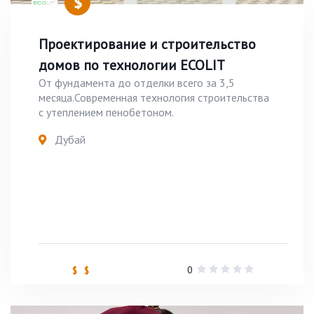
Проектирование и строительство
домов по технологии ECOLIT
От фундамента до отделки всего за 3,5
месяца.Современная технология строительства
с утеплением пенобетоном.
Дубай
0
$ $