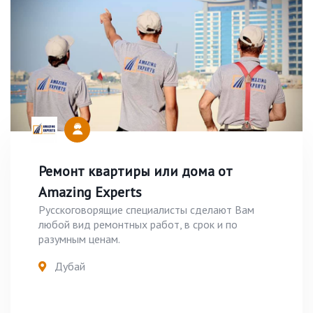
Ремонт квартиры или дома от
Amazing Experts
Русскоговорящие специалисты сделают Вам
любой вид ремонтных работ, в срок и по
разумным ценам.
Дубай