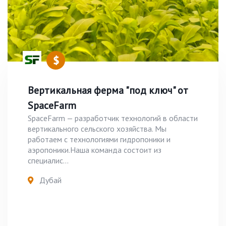
Вертикальная ферма "под ключ" от
SpaceFarm
SpaceFarm — разработчик технологий в области
вертикального сельского хозяйства. Мы
работаем с технологиями гидропоники и
аэропоники.Наша команда состоит из
специалис...
Дубай