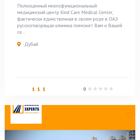
Полноценный многофункциональный
медицинский центр Kind Care Medical Center,
фактически единственная в своем роде в ОАЭ
русскоговорящая клиника поможет Вам и Вашей
се...
Дубай
0
$ $ $