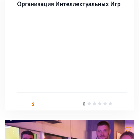
Организация Интеллектуальных Игр
0
$