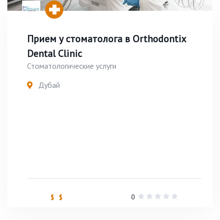
Прием у стоматолога в Orthodontix
Dental Clinic
Стоматологические услуги
Дубай
0
$ $