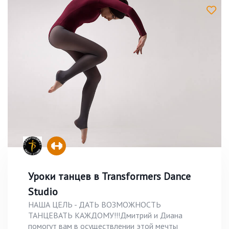
Уроки танцев в Transformers Dance
Studio
НАША ЦЕЛЬ - ДАТЬ ВОЗМОЖНОСТЬ
ТАНЦЕВАТЬ КАЖДОМУ!!!Дмитрий и Диана
помогут вам в осуществлении этой мечты