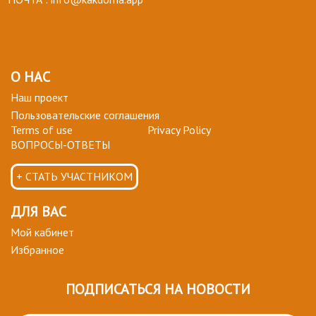
О НАС
Наш проект
Пользовательские соглашения
Terms of use
Privacy Policy
ВОПРОСЫ-ОТВЕТЫ
+ СТАТЬ УЧАСТНИКОМ
ДЛЯ ВАС
Мой кабинет
Избранное
ПОДПИСАТЬСЯ НА НОВОСТИ