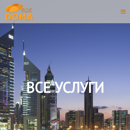
ВСЕ УСЛУГИ