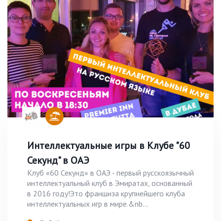
Интеллектуальные игры в Клубе "60
Секунд" в ОАЭ
Клуб «60 Секунд» в ОАЭ - первый русскоязычный
интеллектуальный клуб в Эмиратах, основанный
в 2016 году!Это франшиза крупнейшего клуба
интеллектуальных игр в мире.&nb...