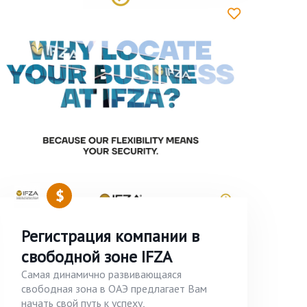
Регистрация компании в
свободной зоне IFZA
Самая динамично развивающаяся
свободная зона в ОАЭ предлагает Вам
начать свой путь к успеху,