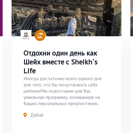
Отдохни один день как
Шейх вместе с Sheikh`s
Life
Иногда достаточно всего одного дня
для того, что бы почуствовать себя
шейхом!Мы подготовим для Вас
уникльную программу, основанную на
Ваших персональных предпочтения...
Дубай