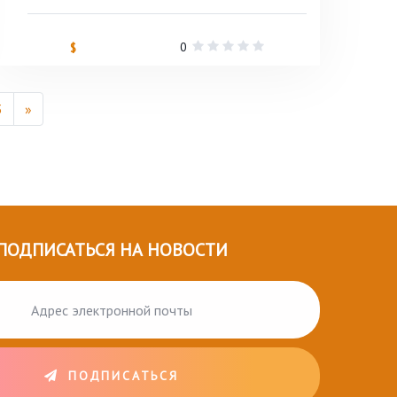
0
$
3
»
ПОДПИСАТЬСЯ НА НОВОСТИ
ПОДПИСАТЬСЯ