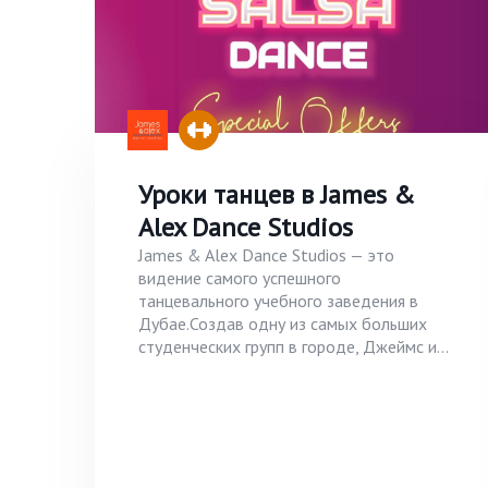
Уроки танцев в James &
Alex Dance Studios
James & Alex Dance Studios — это
видение самого успешного
танцевального учебного заведения в
Дубае.Создав одну из самых больших
студенческих групп в городе, Джеймс и...