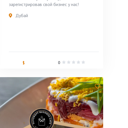
зарегистрировав свой бизнес у нас!
Дубай
0
$