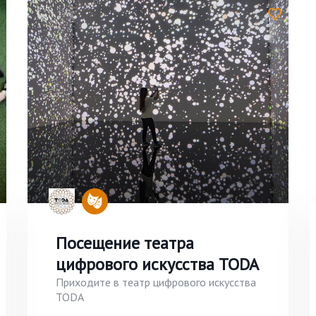
Посещение театра
цифрового искусства TODA
Приходите в театр цифрового искусства
TODA