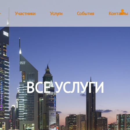
Участники
Услуги
События
Контакты
ВСЕ УСЛУГИ