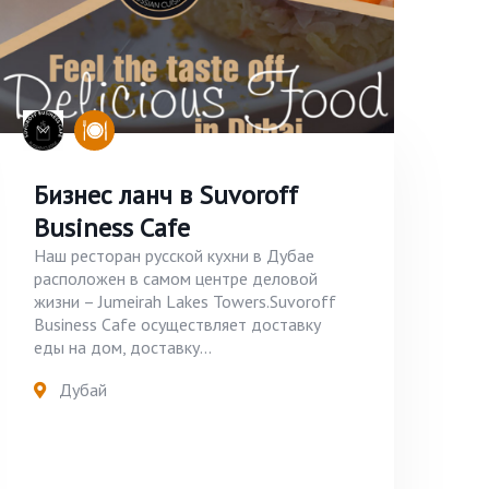
Бизнес ланч в Suvoroff
Business Cafe
Наш ресторан русской кухни в Дубае
расположен в самом центре деловой
жизни – Jumeirah Lakes Towers.Suvoroff
Business Cafe осуществляет доставку
еды на дом, доставку...
Дубай