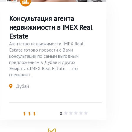
Консультация агента
недвижимости в IMEX Real
Estate
Агентство недвижимости IMEX Real
Estate готово провести с Вами
консультации по самым выгодным
предложениям в Дубае и других
Эмиратах.IMEX Real Estate – это
специализ...
Дубай
0
$ $ $