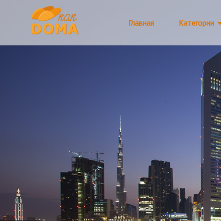
Главная
Категории