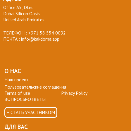
Office A5, Dtec
Dubai Silicon Oasis
United Arab Emirates
ТЕЛЕФОН :
+971 58 554 0092
ПОЧТА :
info@kakdoma.app
О НАС
Наш проект
Пользовательские соглашения
Terms of use
Privacy Policy
ВОПРОСЫ-ОТВЕТЫ
+ СТАТЬ УЧАСТНИКОМ
ДЛЯ ВАС