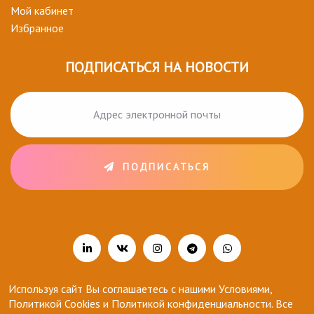
Мой кабинет
Избранное
ПОДПИСАТЬСЯ НА НОВОСТИ
ПОДПИСАТЬСЯ
Используя сайт Вы соглашаетесь с нашими Условиями,
Политикой Cookies и Политикой конфиденциальности. Все