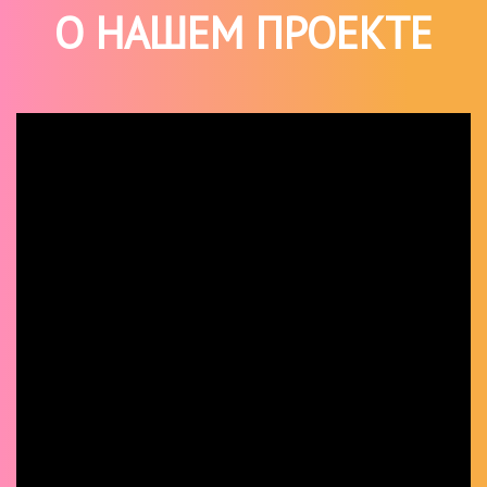
О НАШЕМ ПРОЕКТЕ