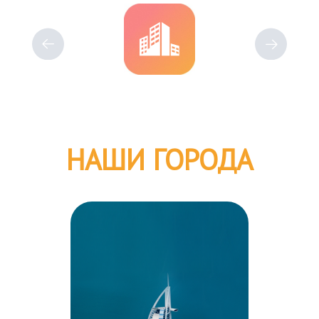
НАШИ ГОРОДА