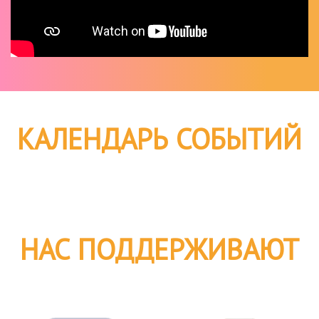
КАЛЕНДАРЬ СОБЫТИЙ
НАС ПОДДЕРЖИВАЮТ