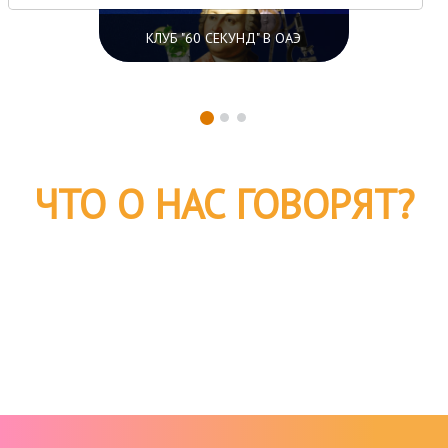
КЛУБ "60 СЕКУНД" В ОАЭ
ЧТО О НАС ГОВОРЯТ?