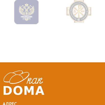
АДРЕС